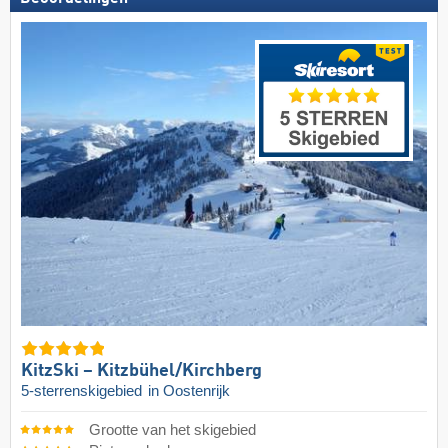
KitzSki – Kitzbühel/​Kirchberg
5-sterrenskigebied
in Oostenrijk
Grootte van het skigebied