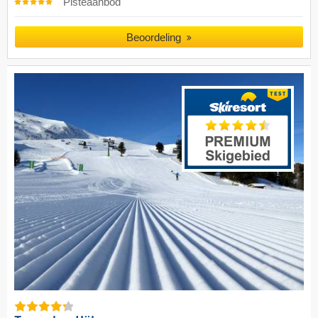
Pisteaanbod
Beoordeling