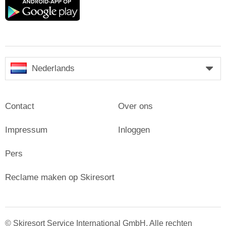
Google
play
Nederlands
Contact
Over ons
Impressum
Inloggen
Pers
Reclame maken op Skiresort
© Skiresort Service International GmbH. Alle rechten