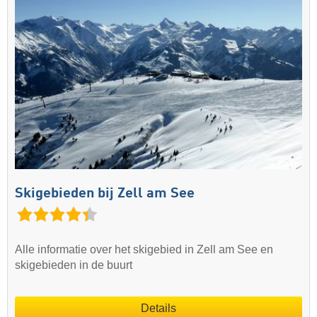
Skigebieden bij Zell am See
Alle informatie over het skigebied in Zell am See en
skigebieden in de buurt
Details