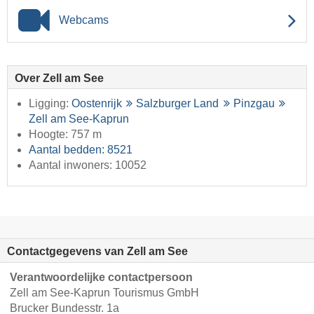
Webcams
Over Zell am See
Ligging:
Oostenrijk
Salzburger Land
Pinzgau
Zell am See-Kaprun
Hoogte: 757 m
Aantal bedden: 8521
Aantal inwoners: 10052
Contactgegevens van Zell am See
Verantwoordelijke contactpersoon
Zell am See-Kaprun Tourismus GmbH
Brucker Bundesstr. 1a