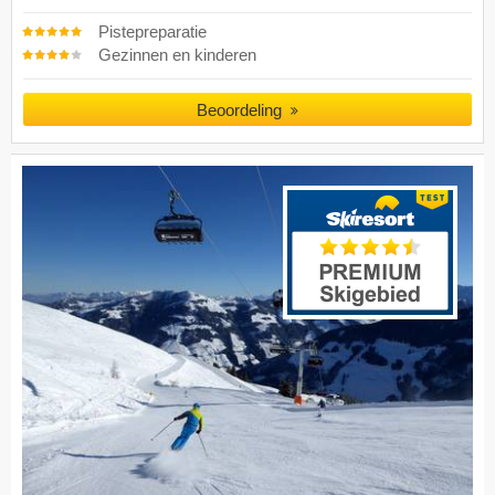
Pistepreparatie
Gezinnen en kinderen
Beoordeling