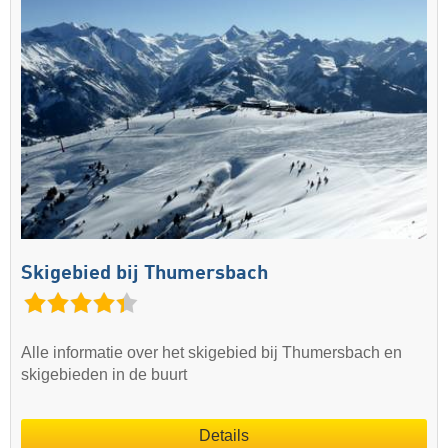
Skigebied bij Thumersbach
Alle informatie over het skigebied bij Thumersbach en
skigebieden in de buurt
Details