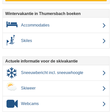
Wintervakantie in Thumersbach boeken
Accommodaties
Skiles
Actuele informatie voor de skivakantie
Sneeuwbericht incl. sneeuwhoogte
Skiweer
Webcams