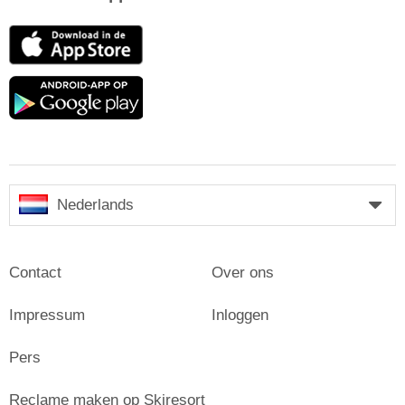
App
Store
Google
play
Nederlands
Contact
Over ons
Impressum
Inloggen
Pers
Reclame maken op Skiresort