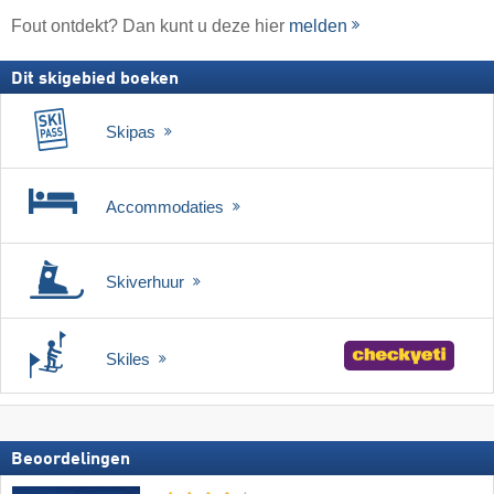
Fout ontdekt? Dan kunt u deze hier
melden
Dit skigebied boeken
Skipas
Accommodaties
Skiverhuur
Skiles
Beoordelingen