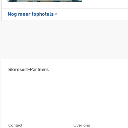
Nog meer tophotels
Skiresort-Partners
Contact
Over ons