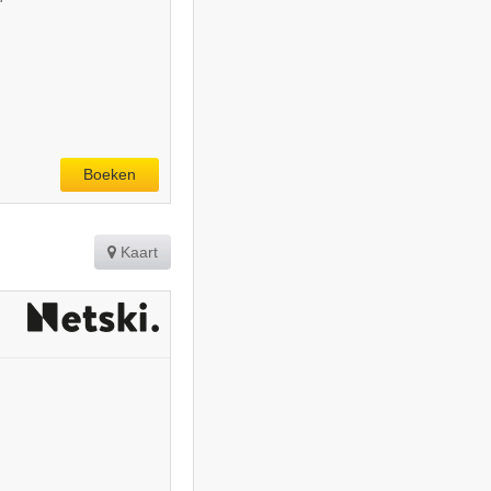
Boeken
Kaart