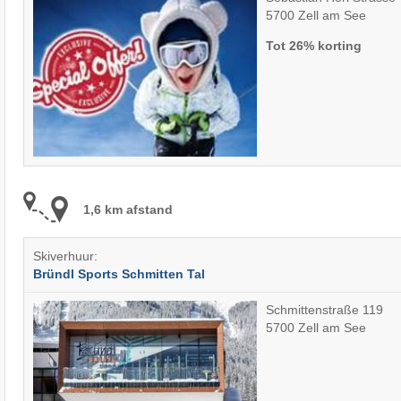
5700 Zell am See
Tot 26% korting
1,6 km afstand
Skiverhuur:
Bründl Sports Schmitten Tal
Schmittenstraße 119
5700 Zell am See