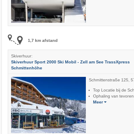
1,7 km afstand
Skiverhuur:
Skiverhuur Sport 2000 Ski Mobil - Zell am See TrassXpress
Schmittenhöhe
Schmittenstraße 125, 5
Top Locatie bij de S
Ophaling van tevoren
Meer