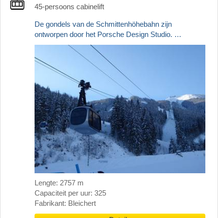
45-persoons cabinelift
De gondels van de Schmittenhöhebahn zijn
ontworpen door het Porsche Design Studio. …
Lengte: 2757 m
Capaciteit per uur: 325
Fabrikant: Bleichert