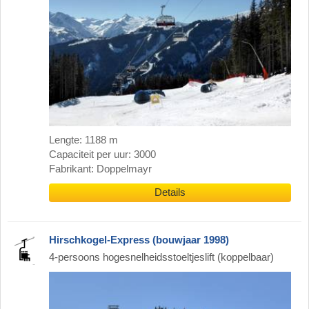
Lengte: 1188 m
Capaciteit per uur: 3000
Fabrikant: Doppelmayr
Details
Hirschkogel-Express (bouwjaar 1998)
4-persoons hogesnelheidsstoeltjeslift (koppelbaar)