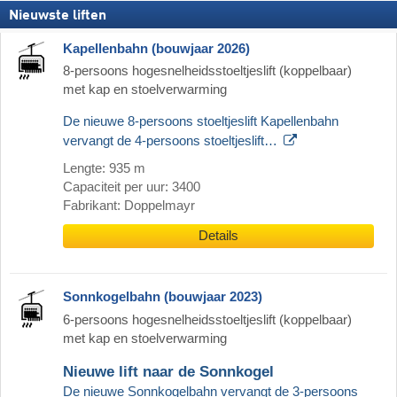
Nieuwste liften
Kapellenbahn (bouwjaar 2026)
8-persoons hogesnelheidsstoeltjeslift (koppelbaar)
met kap en stoelverwarming
De nieuwe 8-persoons stoeltjeslift Kapellenbahn
vervangt de 4-persoons stoeltjeslift…
Lengte: 935 m
Capaciteit per uur: 3400
Fabrikant: Doppelmayr
Details
Sonnkogelbahn (bouwjaar 2023)
6-persoons hogesnelheidsstoeltjeslift (koppelbaar)
met kap en stoelverwarming
Nieuwe lift naar de Sonnkogel
De nieuwe Sonnkogelbahn vervangt de 3-persoons