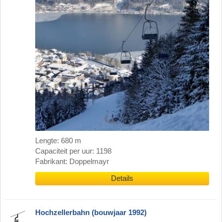
Lengte: 680 m
Capaciteit per uur: 1198
Fabrikant: Doppelmayr
Details
Hochzellerbahn (bouwjaar 1992)