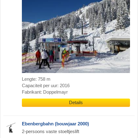
Lengte: 758 m
Capaciteit per uur: 2016
Fabrikant: Doppelmayr
Details
Ebenbergbahn (bouwjaar 2000)
2-persoons vaste stoeltjeslift