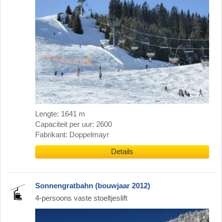
Lengte: 1641 m
Capaciteit per uur: 2600
Fabrikant: Doppelmayr
Details
Sonnengratbahn (bouwjaar 2012)
4-persoons vaste stoeltjeslift