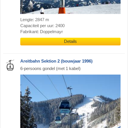
Lengte: 2847 m
Capaciteit per uur: 2400
Fabrikant: Doppelmayr
Details
Areitbahn Sektion 2 (bouwjaar 1996)
6-persoons gondel (met 1 kabel)