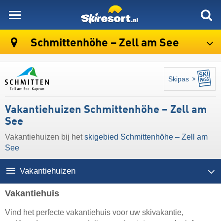
skiresort
Schmittenhöhe – Zell am See
Skipas
Vakantiehuizen Schmittenhöhe – Zell am
See
Vakantiehuizen bij het
skigebied Schmittenhöhe – Zell am
See
Vakantiehuizen
Vakantiehuis
Vind het perfecte vakantiehuis voor uw skivakantie,