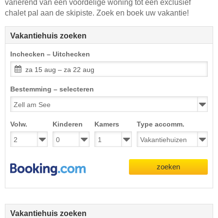
variërend van een voordelige woning tot een exclusief
chalet pal aan de skipiste. Zoek en boek uw vakantie!
Vakantiehuis zoeken
Inchecken – Uitchecken
za 15 aug – za 22 aug
Bestemming – selecteren
Volw.
Kinderen
Kamers
Type accomm.
zoeken
Vakantiehuis zoeken