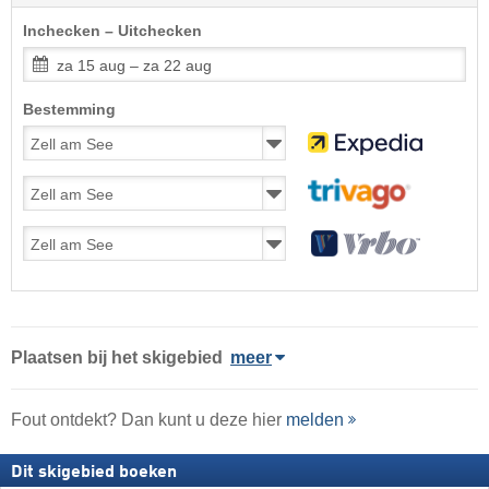
Inchecken – Uitchecken
za 15 aug – za 22 aug
Bestemming
Plaatsen bij het skigebied
meer
Fout ontdekt? Dan kunt u deze hier
melden
Dit skigebied boeken