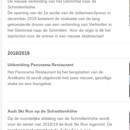
De nieuwe verbinding van het Glemmtal naar de
Schmittenhöhe.
De opening van de 1e sectie van de zellamseeXpress in
december 2019 betekent de realisatie van de lang
gekoesterde droom van een verbinding van Viehhofen in
het Glemmtal naar de Schmitten. Voor de regio is dit het
startschot voor de entree in een nieuwe skidimensie!
2018/2019
Uitbreiding Panorama Restaurant
Het Panorama Restaurant bij het bergstation van de
Areitbahn III wordt uitgebreid met twee nieuwe, gezellige
stube en een loungebar.
Audi Ski Run op de Schmittenhöhe
Op de noordelijke afdaling van de Schmittenhöhe wordt
voor de winter van 2018/19 de Audi Ski Run ingericht. De