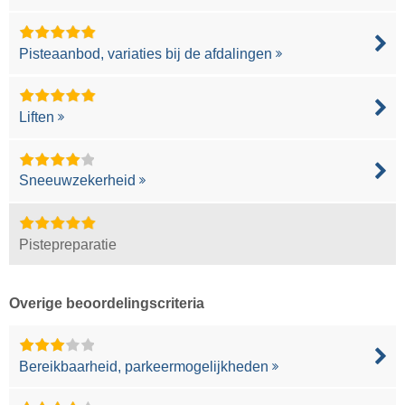
Pisteaanbod, variaties bij de afdalingen
Liften
Sneeuwzekerheid
Pistepreparatie
Overige beoordelingscriteria
Bereikbaarheid, parkeermogelijkheden