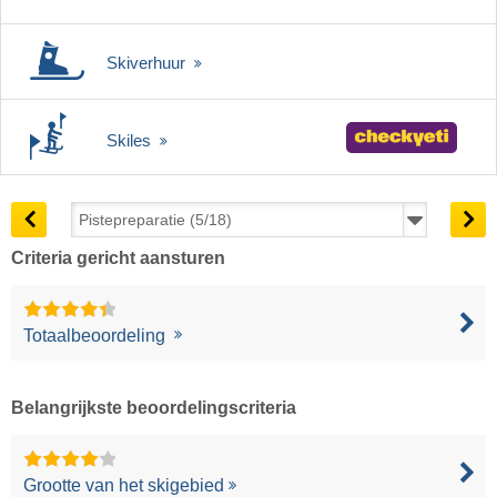
Skiverhuur
Skiles
Criteria gericht aansturen
Totaalbeoordeling
Belangrijkste beoordelingscriteria
Grootte van het skigebied