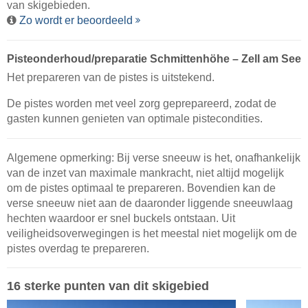
van skigebieden.
Zo wordt er beoordeeld
Pisteonderhoud/preparatie Schmittenhöhe – Zell am See
Het prepareren van de pistes is uitstekend.
De pistes worden met veel zorg geprepareerd, zodat de
gasten kunnen genieten van optimale pistecondities.
Algemene opmerking: Bij verse sneeuw is het, onafhankelijk
van de inzet van maximale mankracht, niet altijd mogelijk
om de pistes optimaal te prepareren. Bovendien kan de
verse sneeuw niet aan de daaronder liggende sneeuwlaag
hechten waardoor er snel buckels ontstaan. Uit
veiligheidsoverwegingen is het meestal niet mogelijk om de
pistes overdag te prepareren.
16 sterke punten van dit skigebied