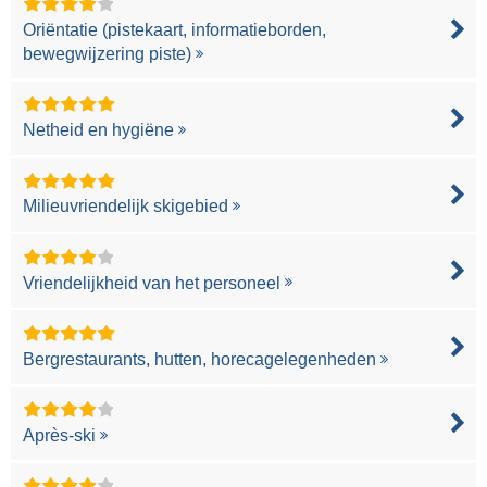
Oriëntatie (pistekaart, informatieborden,
bewegwijzering piste)
Netheid en hygiëne
Milieuvriendelijk skigebied
Vriendelijkheid van het personeel
Bergrestaurants, hutten, horecagelegenheden
Après-ski