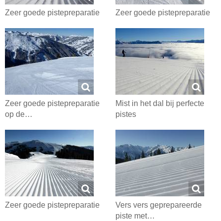
Zeer goede pistepreparatie
Zeer goede pistepreparatie
Zeer goede pistepreparatie
Mist in het dal bij perfecte
op de…
pistes
Zeer goede pistepreparatie
Vers vers geprepareerde
piste met…