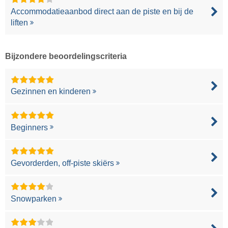
Accommodatieaanbod direct aan de piste en bij de
liften
Bijzondere beoordelingscriteria
Gezinnen en kinderen
Beginners
Gevorderden, off-piste skiërs
Snowparken