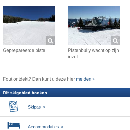
Geprepareerde piste
Pistenbully wacht op zijn
inzet
Fout ontdekt? Dan kunt u deze hier
melden
Dit skigebied boeken
Skipas
Accommodaties