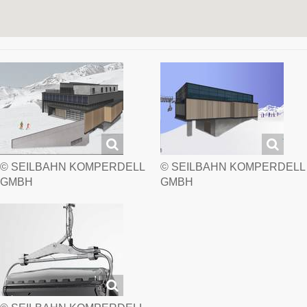
© SEILBAHN KOMPERDELL
© SEILBAHN KOMPERDELL
GMBH
GMBH