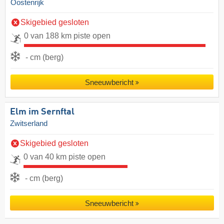
Oostenrijk
Skigebied gesloten
0 van 188 km piste open
- cm (berg)
Sneeuwbericht
Elm im Sernftal
Zwitserland
Skigebied gesloten
0 van 40 km piste open
- cm (berg)
Sneeuwbericht