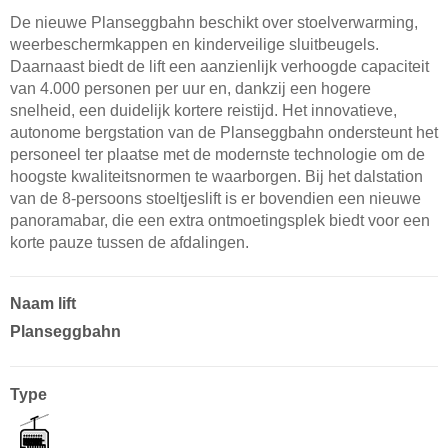
De nieuwe Planseggbahn beschikt over stoelverwarming,
weerbeschermkappen en kinderveilige sluitbeugels.
Daarnaast biedt de lift een aanzienlijk verhoogde capaciteit
van 4.000 personen per uur en, dankzij een hogere
snelheid, een duidelijk kortere reistijd. Het innovatieve,
autonome bergstation van de Planseggbahn ondersteunt het
personeel ter plaatse met de modernste technologie om de
hoogste kwaliteitsnormen te waarborgen. Bij het dalstation
van de 8-persoons stoeltjeslift is er bovendien een nieuwe
panoramabar, die een extra ontmoetingsplek biedt voor een
korte pauze tussen de afdalingen.
Naam lift
Planseggbahn
Type