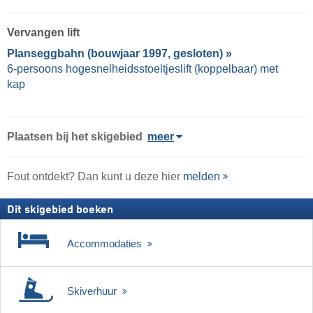
Vervangen lift
Planseggbahn (bouwjaar 1997, gesloten) »
6-persoons hogesnelheidsstoeltjeslift (koppelbaar) met
kap
Plaatsen bij het skigebied
meer
Fout ontdekt? Dan kunt u deze hier
melden
Dit skigebied boeken
Accommodaties
Skiverhuur