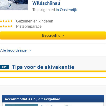
Wildschönau
Topskigebied
in Oostenrijk
Gezinnen en kinderen
Pistepreparatie
Beoordeling
Alle beoordelingen
Tips voor de skivakantie
Accommodaties bij dit skigebied