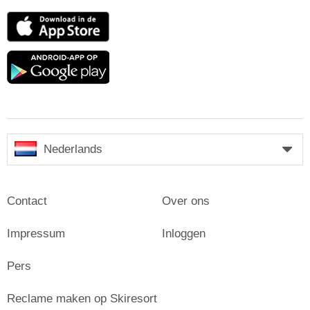
App
Store
Google
play
Nederlands
Contact
Over ons
Impressum
Inloggen
Pers
Reclame maken op Skiresort