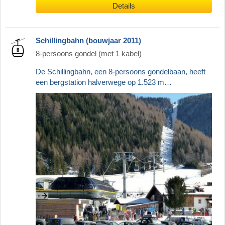
Details
Schillingbahn (bouwjaar 2011)
8-persoons gondel (met 1 kabel)
De Schillingbahn, een 8-persoons gondelbaan, heeft
een bergstation halverwege op 1.523 m…