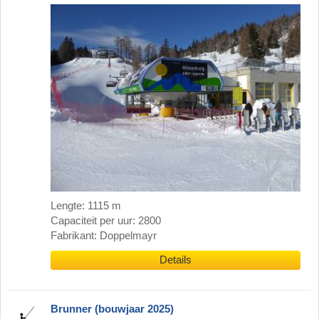
Lengte: 1115 m
Capaciteit per uur: 2800
Fabrikant: Doppelmayr
Details
Brunner (bouwjaar 2025)