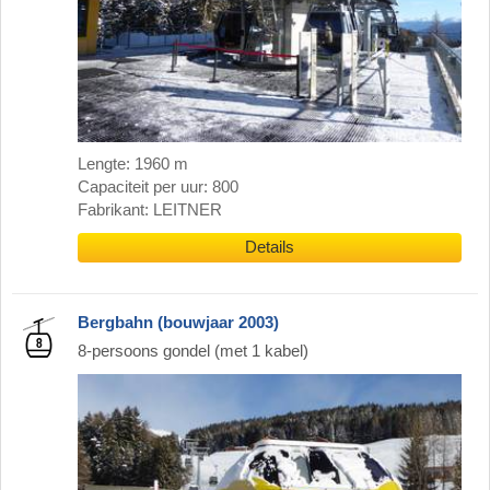
Lengte: 1960 m
Capaciteit per uur: 800
Fabrikant: LEITNER
Details
Bergbahn (bouwjaar 2003)
8-persoons gondel (met 1 kabel)