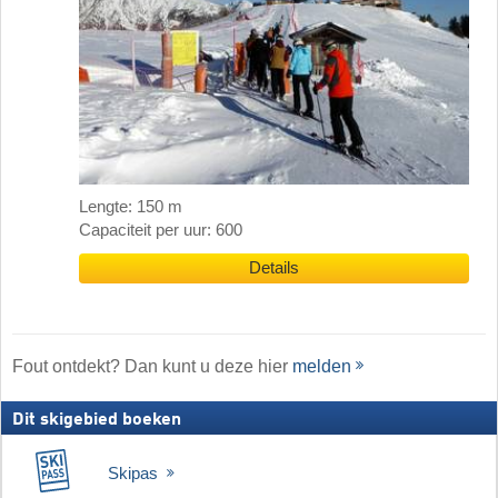
Lengte: 150 m
Capaciteit per uur: 600
Details
Fout ontdekt? Dan kunt u deze hier
melden
Dit skigebied boeken
Skipas