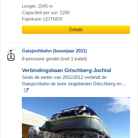
Lengte: 2045 m
Capaciteit per uur: 2200
Fabrikant: LEITNER
Details
Gaisjochbahn (bouwjaar 2011)
8-persoons gondel (met 1 kabel)
Verbindingsbaan Gitschberg-Jochtal
Sinds de winter van 2011/2012 verbindt de
Gaisjochbahn de twee skigebieden Gitschberg en…