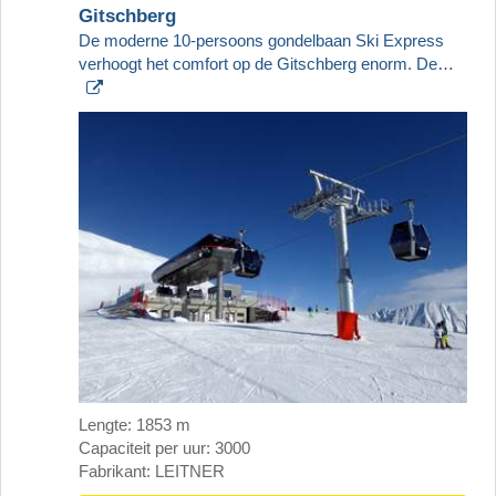
Gitschberg
De moderne 10-persoons gondelbaan Ski Express
verhoogt het comfort op de Gitschberg enorm. De…
Lengte: 1853 m
Capaciteit per uur: 3000
Fabrikant: LEITNER