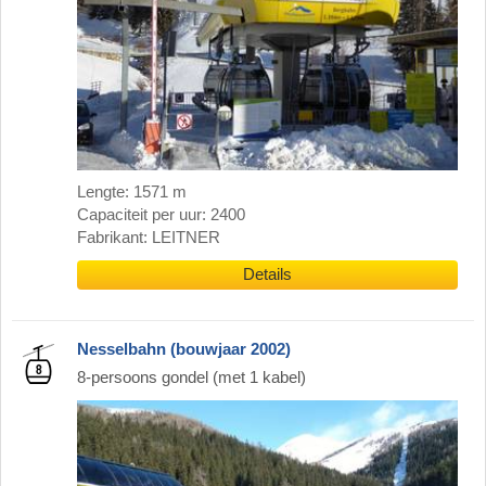
Lengte: 1571 m
Capaciteit per uur: 2400
Fabrikant: LEITNER
Details
Nesselbahn (bouwjaar 2002)
8-persoons gondel (met 1 kabel)