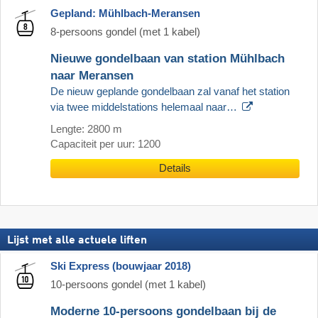
Gepland: Mühlbach-Meransen
8-persoons gondel (met 1 kabel)
Nieuwe gondelbaan van station Mühlbach
naar Meransen
De nieuw geplande gondelbaan zal vanaf het station
via twee middelstations helemaal naar…
Lengte: 2800 m
Capaciteit per uur: 1200
Details
Lijst met alle actuele liften
Ski Express (bouwjaar 2018)
10-persoons gondel (met 1 kabel)
Moderne 10-persoons gondelbaan bij de