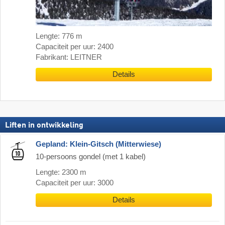
Lengte: 776 m
Capaciteit per uur: 2400
Fabrikant: LEITNER
Details
Liften in ontwikkeling
Gepland: Klein-Gitsch (Mitterwiese)
10-persoons gondel (met 1 kabel)
Lengte: 2300 m
Capaciteit per uur: 3000
Details