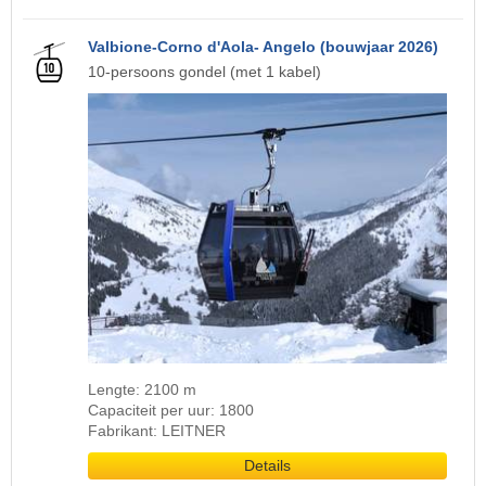
Valbione-Corno d'Aola- Angelo (bouwjaar 2026)
10-persoons gondel (met 1 kabel)
Lengte: 2100 m
Capaciteit per uur: 1800
Fabrikant: LEITNER
Details