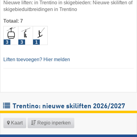
Nieuwe liften: in Trentino in skigebieden: Nieuwe skiliften of
skigebieduitbreidingen in Trentino
Totaal: 7
3
3
1
Liften toevoegen? Hier melden
Trentino: nieuwe skiliften 2026/2027
Kaart
Regio inperken