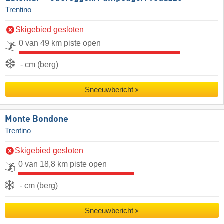
Trentino
Skigebied gesloten
0 van 49 km piste open
- cm (berg)
Sneeuwbericht
Monte Bondone
Trentino
Skigebied gesloten
0 van 18,8 km piste open
- cm (berg)
Sneeuwbericht