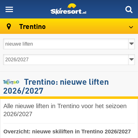
skiresort
Trentino
Trentino: nieuwe liften
2026/2027
Alle nieuwe liften in Trentino voor het seizoen
2026/2027
Overzicht: nieuwe skiliften in Trentino 2026/2027