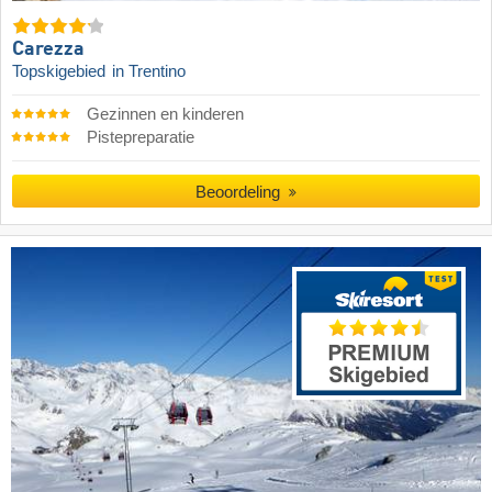
Carezza
Topskigebied
in Trentino
Gezinnen en kinderen
Pistepreparatie
Beoordeling