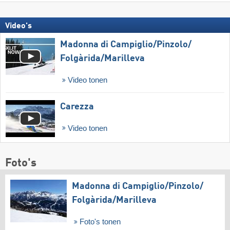
Video's
Madonna di Campiglio/​Pinzolo/​
Folgàrida/​Marilleva
Video tonen
Carezza
Video tonen
Foto's
Madonna di Campiglio/​Pinzolo/​
Folgàrida/​Marilleva
Foto's tonen