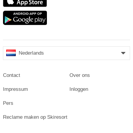
Store
Google
play
Nederlands
Contact
Over ons
Impressum
Inloggen
Pers
Reclame maken op Skiresort