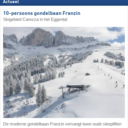
Actueel
10-persoons gondelbaan Franzin
Skigebied Carezza in het Eggental
De moderne gondelbaan Franzin vervangt twee oude sleepliften