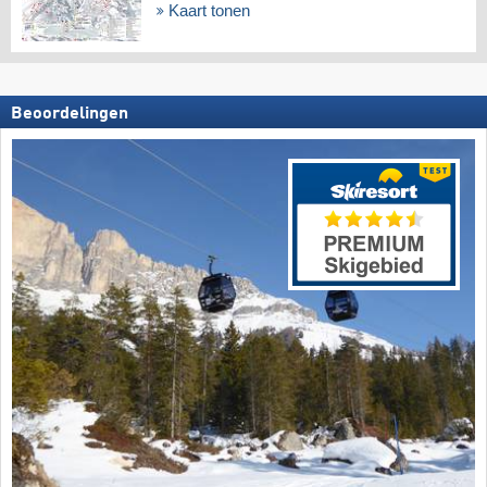
Kaart tonen
Beoordelingen