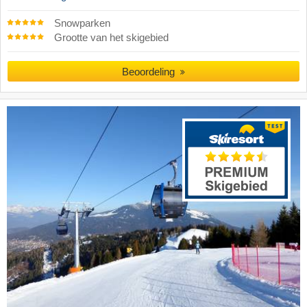
Snowparken
Grootte van het skigebied
Beoordeling