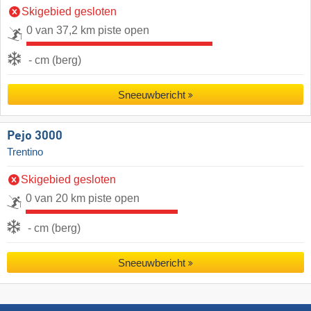
Skigebied gesloten
0 van 37,2 km piste open
- cm (berg)
Sneeuwbericht
Pejo 3000
Trentino
Skigebied gesloten
0 van 20 km piste open
- cm (berg)
Sneeuwbericht