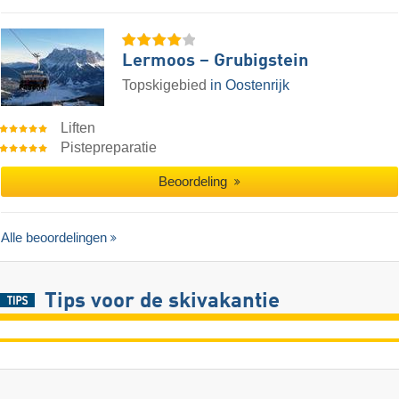
Lermoos – Grubigstein
Topskigebied
in Oostenrijk
Liften
Pistepreparatie
Beoordeling
Alle beoordelingen
Tips voor de skivakantie