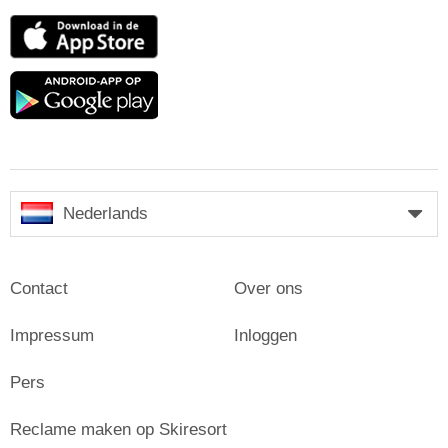
App
Store
Google
play
Nederlands
Contact
Over ons
Impressum
Inloggen
Pers
Reclame maken op Skiresort