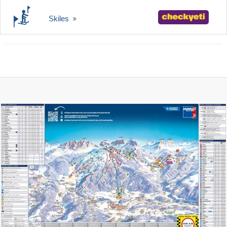
Skiles