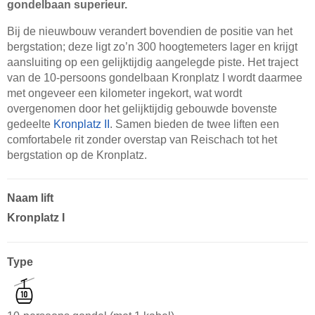
gondelbaan superieur.
Bij de nieuwbouw verandert bovendien de positie van het
bergstation; deze ligt zo’n 300 hoogtemeters lager en krijgt
aansluiting op een gelijktijdig aangelegde piste. Het traject
van de 10-persoons gondelbaan Kronplatz I wordt daarmee
met ongeveer een kilometer ingekort, wat wordt
overgenomen door het gelijktijdig gebouwde bovenste
gedeelte
Kronplatz II
. Samen bieden de twee liften een
comfortabele rit zonder overstap van Reischach tot het
bergstation op de Kronplatz.
Naam lift
Kronplatz I
Type