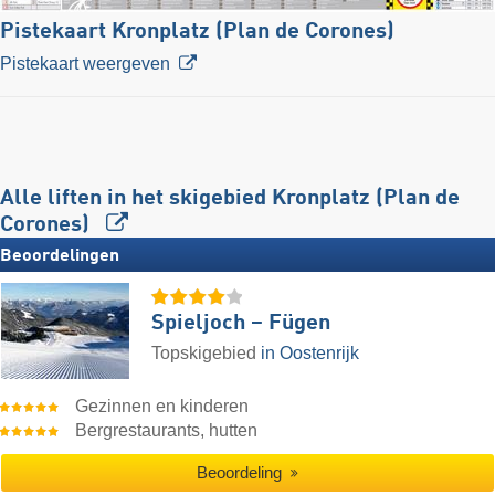
Pistekaart Kronplatz (Plan de Corones)
Pistekaart weergeven
Alle liften in het skigebied Kronplatz (Plan de
Corones)
Beoordelingen
Spieljoch – Fügen
Topskigebied
in Oostenrijk
Gezinnen en kinderen
Bergrestaurants, hutten
Beoordeling