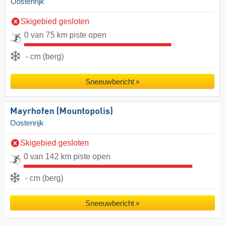
Oostenrijk
Skigebied gesloten
0 van 75 km piste open
- cm (berg)
Sneeuwbericht
Mayrhofen (Mountopolis)
Oostenrijk
Skigebied gesloten
0 van 142 km piste open
- cm (berg)
Sneeuwbericht