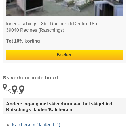
Innerratschings 18b - Racines di Dentro, 18b
39040 Racines (Ratschings)
Tot 10% korting
Boeken
Skiverhuur in de buurt
Andere ingang met skiverhuur aan het skigebied
Ratschings-Jaufen/​Kalcheralm
Kalcheralm (Jaufen Lift)