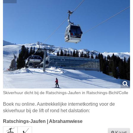
Skiverhuur dicht bij de Ratschings-Jaufen in Ratschings-Bichl/Colle
Boek nu online. Aantrekkelijke internetkorting voor de
skiverhuur bij de lift of rond het dalstation:
Ratschings-Jaufen
|
Abrahamwiese
Kaart