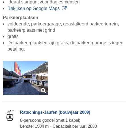
ideaal startpunt voor dagjesmensen
Bekijken op Google Maps
Parkeerplaatsen
voldoende, parkeergarage, geasfalteerd parkeerterrein,
parkeerplaats met grind
gratis
De parkeerplaatsen zijn gratis, de parkeergarage is tegen
betaling.
Ratschings-Jaufen (bouwjaar 2009)
8-persoons gondel (met 1 kabel)
Lengte: 1904 m · Capaciteit per uur: 2880