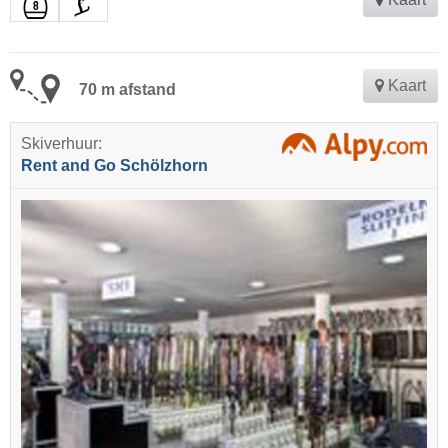
Kaart
70 m afstand
Skiverhuur:
Rent and Go Schölzhorn