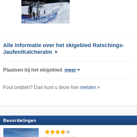
Alle informatie over het skigebied Ratschings-
Jaufen/​Kalcheralm
Plaatsen bij het skigebied
meer
Fout ontdekt? Dan kunt u deze hier
melden
Beoordelingen