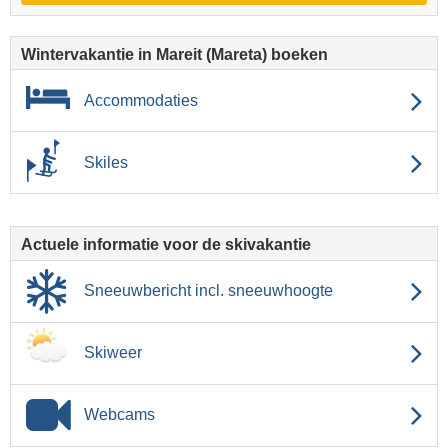
Wintervakantie in Mareit (Mareta) boeken
Accommodaties
Skiles
Actuele informatie voor de skivakantie
Sneeuwbericht incl. sneeuwhoogte
Skiweer
Webcams