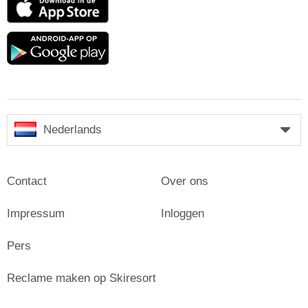
Store
Google
play
Nederlands
Contact
Over ons
Impressum
Inloggen
Pers
Reclame maken op Skiresort