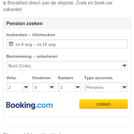
& Breakfast direct aan de skipiste. Zoek en boek uw
vakantie!
Pension zoeken
Inchecken – Uitchecken
za 8 aug – za 15 aug
Bestemming – selecteren
Volw.
Kinderen
Kamers
Type accomm.
zoeken