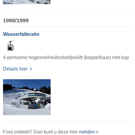
1998/1999
Wasserfalleralm
4-persoons hogesnelheidsstoeltjeslift (koppelbaar) met kap
Details hier
Fout ontdekt? Dan kunt u deze hier
melden