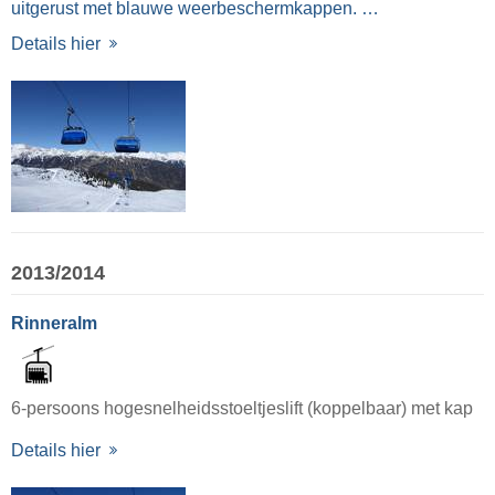
uitgerust met blauwe weerbeschermkappen. …
Details hier
2013/2014
Rinneralm
6-persoons hogesnelheidsstoeltjeslift (koppelbaar) met kap
Details hier