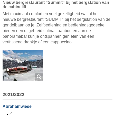
Nieuw bergrestaurant "Summit" bij het bergstation van
de cabinelift
Met maximaal comfort en veel gezelligheid wacht het
nieuwe bergrestaurant "SUMMIT" bij het bergstation van de
gondelbaan op je. Zelfbediening en bedieningsgedeelte
bieden een uitgebreid culinair aanbod en aan de
panoramabar kun je ontspannen genieten van een
verfrissend drankje of een cappuccino.
2021/2022
Abrahamwiese