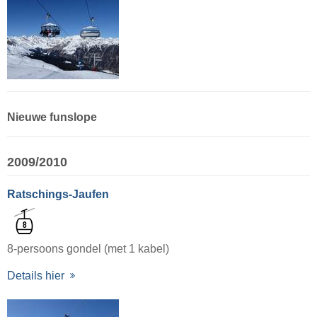
Nieuwe funslope
2009/2010
Ratschings-Jaufen
8-persoons gondel (met 1 kabel)
Details hier