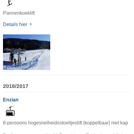
Pannenkoeklift
Details hier
2016/2017
Enzian
8-persoons hogesnelheidsstoeltjeslift (koppelbaar) met kap