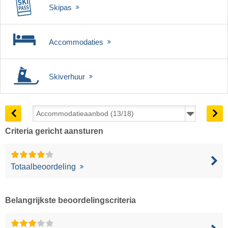
Skipas
Accommodaties
Skiverhuur
Criteria gericht aansturen
Totaalbeoordeling
Belangrijkste beoordelingscriteria