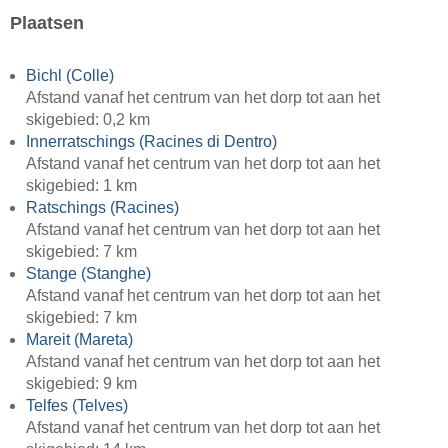
Plaatsen
Bichl (Colle)
Afstand vanaf het centrum van het dorp tot aan het
skigebied: 0,2 km
Innerratschings (Racines di Dentro)
Afstand vanaf het centrum van het dorp tot aan het
skigebied: 1 km
Ratschings (Racines)
Afstand vanaf het centrum van het dorp tot aan het
skigebied: 7 km
Stange (Stanghe)
Afstand vanaf het centrum van het dorp tot aan het
skigebied: 7 km
Mareit (Mareta)
Afstand vanaf het centrum van het dorp tot aan het
skigebied: 9 km
Telfes (Telves)
Afstand vanaf het centrum van het dorp tot aan het