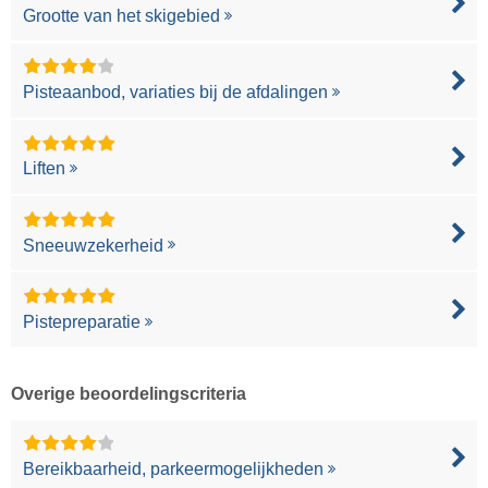
Grootte van het skigebied
Pisteaanbod, variaties bij de afdalingen
Liften
Sneeuwzekerheid
Pistepreparatie
Overige beoordelingscriteria
Bereikbaarheid, parkeermogelijkheden