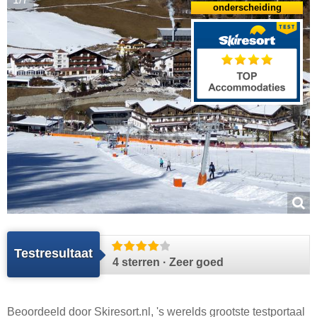
onderscheiding
Testresultaat
4 sterren · Zeer goed
Beoordeeld door
Skiresort.nl
, 's werelds grootste testportaal