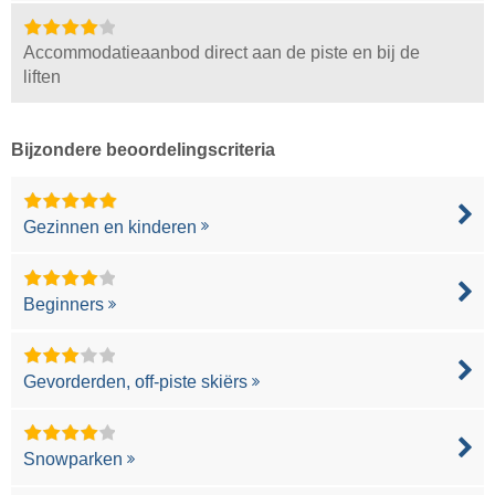
Accommodatieaanbod direct aan de piste en bij de
liften
Bijzondere beoordelingscriteria
Gezinnen en kinderen
Beginners
Gevorderden, off-piste skiërs
Snowparken