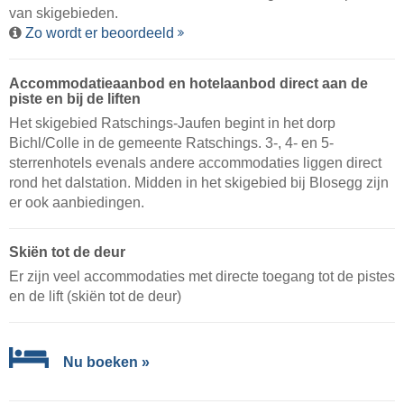
van skigebieden.
Zo wordt er beoordeeld
Accommodatieaanbod en hotelaanbod direct aan de
piste en bij de liften
Het skigebied Ratschings-Jaufen begint in het dorp
Bichl/Colle in de gemeente Ratschings. 3-, 4- en 5-
sterrenhotels evenals andere accommodaties liggen direct
rond het dalstation. Midden in het skigebied bij Blosegg zijn
er ook aanbiedingen.
Skiën tot de deur
Er zijn veel accommodaties met directe toegang tot de pistes
en de lift (skiën tot de deur)
Nu boeken »