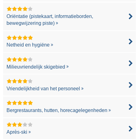
Oriëntatie (pistekaart, informatieborden,
bewegwijzering piste)
Netheid en hygiëne
Milieuvriendelijk skigebied
Vriendelijkheid van het personeel
Bergrestaurants, hutten, horecagelegenheden
Après-ski