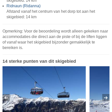
skigebied: 14 km
Ridnaun (Ridanna)
Afstand vanaf het centrum van het dorp tot aan het
skigebied: 14 km
Opmerking: Voor de beoordeling wordt alleen gekeken naar
accommodaties die direct aan de piste of bij de liften liggen
of vanaf waar het skigebied bijzonder gemakkelijk te
bereiken is.
14 sterke punten van dit skigebied