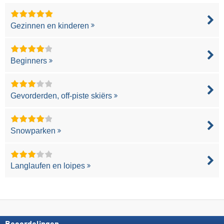
Gezinnen en kinderen
Beginners
Gevorderden, off-piste skiërs
Snowparken
Langlaufen en loipes