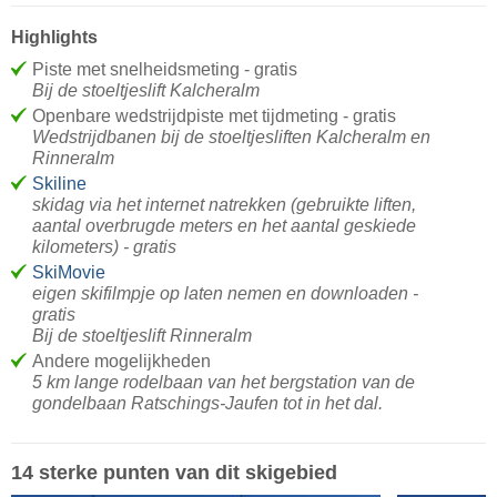
Highlights
Piste met snelheidsmeting - gratis
Bij de stoeltjeslift Kalcheralm
Openbare wedstrijdpiste met tijdmeting - gratis
Wedstrijdbanen bij de stoeltjesliften Kalcheralm en
Rinneralm
Skiline
skidag via het internet natrekken (gebruikte liften,
aantal overbrugde meters en het aantal geskiede
kilometers) - gratis
SkiMovie
eigen skifilmpje op laten nemen en downloaden -
gratis
Bij de stoeltjeslift Rinneralm
Andere mogelijkheden
5 km lange rodelbaan van het bergstation van de
gondelbaan Ratschings-Jaufen tot in het dal.
14 sterke punten van dit skigebied