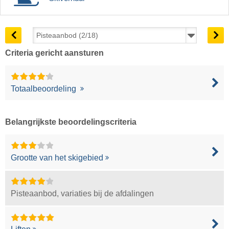
Criteria gericht aansturen
Totaalbeoordeling
Belangrijkste beoordelingscriteria
Grootte van het skigebied
Pisteaanbod, variaties bij de afdalingen