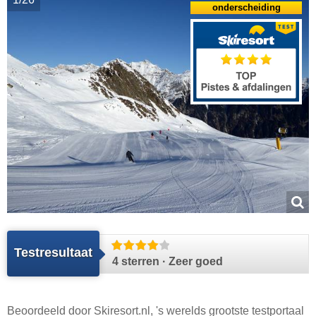
onderscheiding
Testresultaat
4 sterren · Zeer goed
Beoordeeld door
Skiresort.nl
, 's werelds grootste testportaal