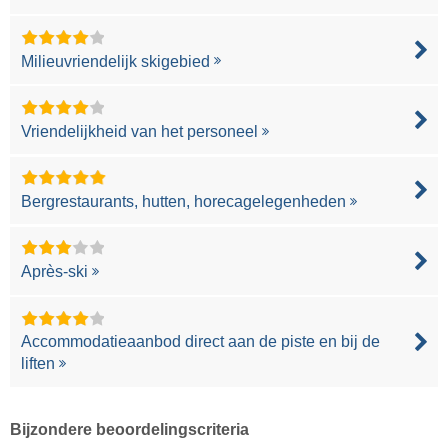
Milieuvriendelijk skigebied
Vriendelijkheid van het personeel
Bergrestaurants, hutten, horecagelegenheden
Après-ski
Accommodatieaanbod direct aan de piste en bij de
liften
Bijzondere beoordelingscriteria