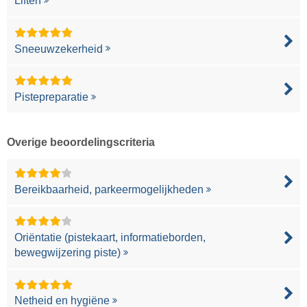
Liften
Sneeuwzekerheid
Pistepreparatie
Overige beoordelingscriteria
Bereikbaarheid, parkeermogelijkheden
Oriëntatie (pistekaart, informatieborden,
bewegwijzering piste)
Netheid en hygiëne