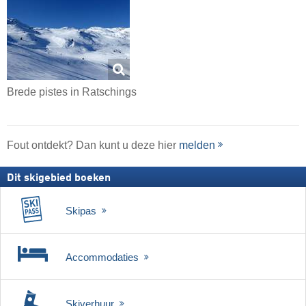
Brede pistes in Ratschings
Fout ontdekt? Dan kunt u deze hier
melden
Dit skigebied boeken
Skipas
Accommodaties
Skiverhuur