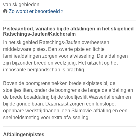
van skigebieden.
Zo wordt er beoordeeld
Pisteaanbod, variaties bij de afdalingen in het skigebied
Ratschings-Jaufen/​Kalcheralm
In het skigebied Ratschings-Jaufen overheersen
middelzware pistes. Een zwarte piste en lichte
familieafdalingen zorgen voor afwisseling. De afdalingen
zijn bijzonder breed en veelzijdig. Het uitzicht op het
imposante berglandschap is prachtig.
Boven de boomgrens trekken brede skipistes bij de
stoeltjesliften, onder de boomgrens de lange dalafdaling en
de brede bosafdaling bij de stoeltjeslift Wasserfalleralm en
bij de gondelbaan. Daarnaast zorgen een funslope,
openbare wedstrijdbanen, een Skimovie-afdaling en een
snelheidsmeting voor extra afwisseling.
Afdalingen/pistes