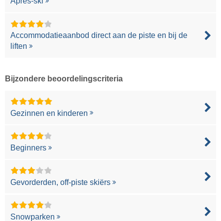
Après-ski
Accommodatieaanbod direct aan de piste en bij de
liften
Bijzondere beoordelingscriteria
Gezinnen en kinderen
Beginners
Gevorderden, off-piste skiërs
Snowparken