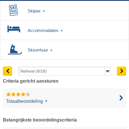
Skipas
Accommodaties
Skiverhuur
Criteria gericht aansturen
Totaalbeoordeling
Belangrijkste beoordelingscriteria