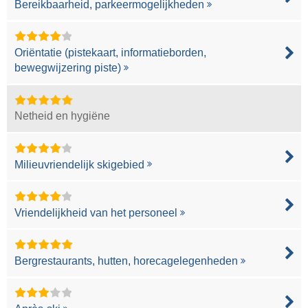
Bereikbaarheid, parkeermogelijkheden
Oriëntatie (pistekaart, informatieborden,
bewegwijzering piste)
Netheid en hygiëne
Milieuvriendelijk skigebied
Vriendelijkheid van het personeel
Bergrestaurants, hutten, horecagelegenheden