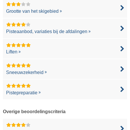
Grootte van het skigebied
Pisteaanbod, variaties bij de afdalingen
Liften
Sneeuwzekerheid
Pistepreparatie
Overige beoordelingscriteria