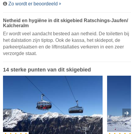
Zo wordt er beoordeeld
Netheid en hygiëne in dit skigebied Ratschings-Jaufen/​
Kalcheralm
Er wordt veel aandacht besteed aan netheid. De toiletten bij
het dalstation zijn tiptop. Ook de kassa, het skidepot, de
parkeerplaatsen en de liftinstallaties verkeren in een zeer
verzorgde staat.
14 sterke punten van dit skigebied