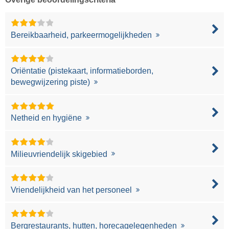
Bereikbaarheid, parkeermogelijkheden
Oriëntatie (pistekaart, informatieborden,
bewegwijzering piste)
Netheid en hygiëne
Milieuvriendelijk skigebied
Vriendelijkheid van het personeel
Bergrestaurants, hutten, horecagelegenheden