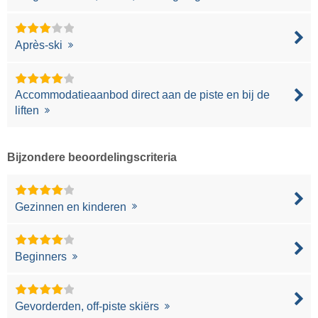
Après-ski
Accommodatieaanbod direct aan de piste en bij de
liften
Bijzondere beoordelingscriteria
Gezinnen en kinderen
Beginners
Gevorderden, off-piste skiërs