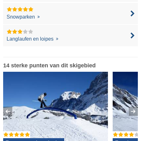
Snowparken
Langlaufen en loipes
14 sterke punten van dit skigebied