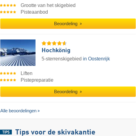
Grootte van het skigebied
Pisteaanbod
Beoordeling
Hochkönig
5-sterrenskigebied
in Oostenrijk
Liften
Pistepreparatie
Beoordeling
Alle beoordelingen
Tips voor de skivakantie