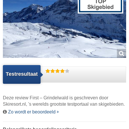
Testresultaat
Deze review First – Grindelwald is geschreven door
Skiresort.nl
, 's werelds grootste testportaal van skigebieden.
Zo wordt er beoordeeld