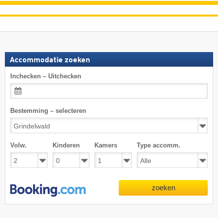
Accommodatie zoeken
Inchecken – Uitchecken
Bestemming – selecteren
Volw.
Kinderen
Kamers
Type accomm.
zoeken