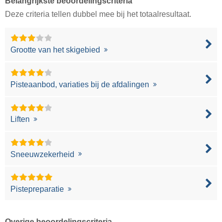
Belangrijkste beoordelingscriteria
Deze criteria tellen dubbel mee bij het totaalresultaat.
Grootte van het skigebied
Pisteaanbod, variaties bij de afdalingen
Liften
Sneeuwzekerheid
Pistepreparatie
Overige beoordelingscriteria