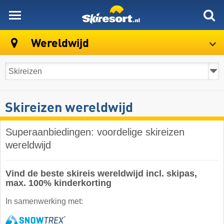
skiresort
Wereldwijd
Skireizen wereldwijd
Superaanbiedingen: voordelige skireizen
wereldwijd
Vind de beste skireis wereldwijd incl. skipas,
max. 100% kinderkorting
In samenwerking met: