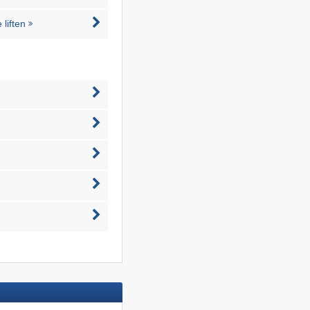
liften