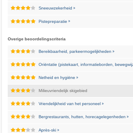
Sneeuwzekerheid
Pistepreparatie
Overige beoordelingscriteria
Bereikbaarheid, parkeermogelijkheden
Oriëntatie (pistekaart, informatieborden, bewegwij
Netheid en hygiëne
Milieuvriendelijk skigebied
Vriendelijkheid van het personeel
Bergrestaurants, hutten, horecagelegenheden
Après-ski