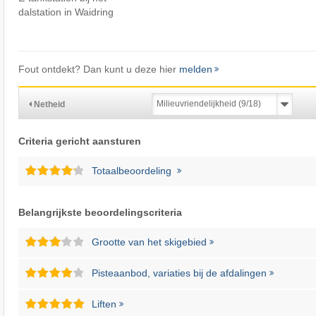
dalstation in Waidring
Fout ontdekt? Dan kunt u deze hier
melden
Netheid
Criteria gericht aansturen
Totaalbeoordeling
Belangrijkste beoordelingscriteria
Grootte van het skigebied
Pisteaanbod, variaties bij de afdalingen
Liften