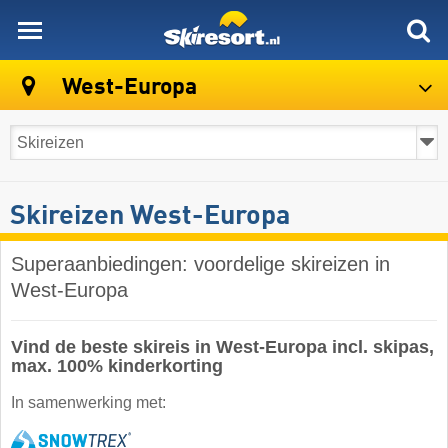
skiresort
West-Europa
Skireizen West-Europa
Superaanbiedingen: voordelige skireizen in
West-Europa
Vind de beste skireis in West-Europa incl. skipas,
max. 100% kinderkorting
In samenwerking met: