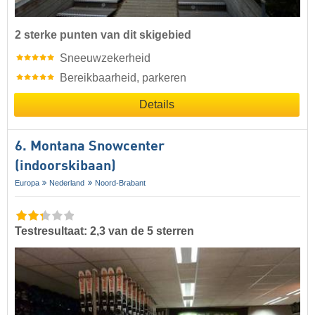
2 sterke punten van dit skigebied
Sneeuwzekerheid
Bereikbaarheid, parkeren
Details
6. Montana Snowcenter
(indoorskibaan)
Europa
Nederland
Noord-Brabant
Testresultaat: 2,3 van de 5 sterren