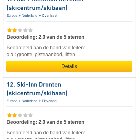
(skicentrum/skibaan)
Europa
Nederland
Overijssel
Beoordeling: 2,0 van de 5 sterren
Beoordeeld aan de hand van feiten:
o.a.: grootte, pisteaanbod, liften
Details
12. Ski-Inn Dronten
(skicentrum/skibaan)
Europa
Nederland
Flevoland
Beoordeling: 2,0 van de 5 sterren
Beoordeeld aan de hand van feiten: