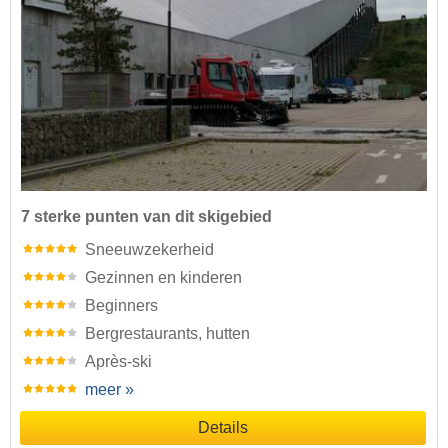
7 sterke punten van dit skigebied
Sneeuwzekerheid
Gezinnen en kinderen
Beginners
Bergrestaurants, hutten
Après-ski
meer »
Details