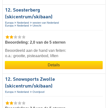
12. Soesterberg
(skicentrum/skibaan)
Europa
Nederland
westen van Nederland
Europa
Nederland
Utrecht
Beoordeling: 2,0 van de 5 sterren
Beoordeeld aan de hand van feiten:
o.a.: grootte, pisteaanbod, liften
Details
12. Snowsports Zwolle
(skicentrum/skibaan)
Europa
Nederland
Overijssel