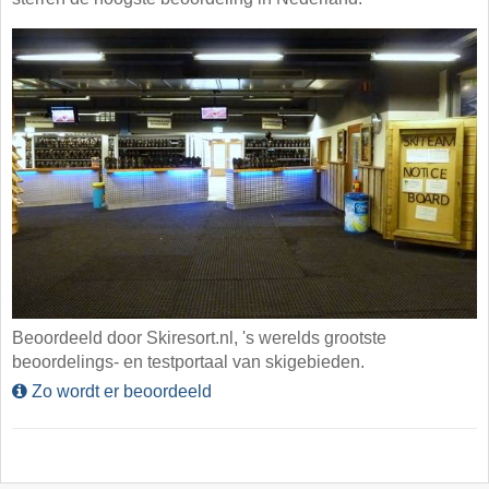
Beoordeeld door Skiresort.nl, 's werelds grootste
beoordelings- en testportaal van skigebieden.
Zo wordt er beoordeeld