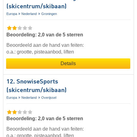
(skicentrum/skibaan)
Europa
Nederland
Groningen
Beoordeling: 2,0 van de 5 sterren
Beoordeeld aan de hand van feiten:
o.a.: grootte, pisteaanbod, liften
Details
12. SnowiseSports
(skicentrum/skibaan)
Europa
Nederland
Overijssel
Beoordeling: 2,0 van de 5 sterren
Beoordeeld aan de hand van feiten:
o.a.: grootte, pisteaanbod, liften