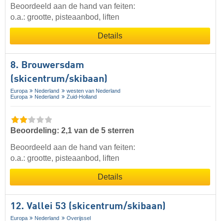
Beoordeeld aan de hand van feiten:
o.a.: grootte, pisteaanbod, liften
Details
8. Brouwersdam
(skicentrum/skibaan)
Europa
Nederland
westen van Nederland
Europa
Nederland
Zuid-Holland
Beoordeling: 2,1 van de 5 sterren
Beoordeeld aan de hand van feiten:
o.a.: grootte, pisteaanbod, liften
Details
12. Vallei 53 (skicentrum/skibaan)
Europa
Nederland
Overijssel