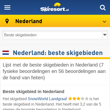
skiresort
Nederland
Nederland: beste skigebieden
Lijst met de beste skigebieden in Nederland (7
fysieke beoordelingen en 56 beoordelingen aan
de hand van feiten)
Beste skigebied in Nederland
Het skigebied
SnowWorld Landgraaf
is het
beste skigebied in Nederland. Het heeft met 3,2 van de 5
sterren de hoogste beoordeling in Nederland.