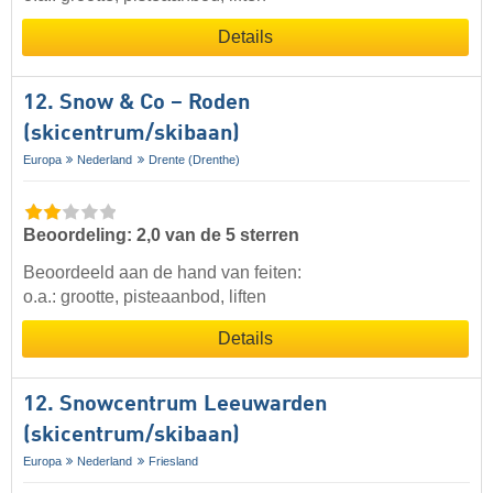
Details
12. Snow & Co – Roden
(skicentrum/skibaan)
Europa
Nederland
Drente (Drenthe)
Beoordeling: 2,0 van de 5 sterren
Beoordeeld aan de hand van feiten:
o.a.: grootte, pisteaanbod, liften
Details
12. Snowcentrum Leeuwarden
(skicentrum/skibaan)
Europa
Nederland
Friesland