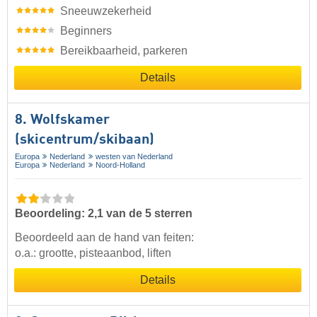
Sneeuwzekerheid
Beginners
Bereikbaarheid, parkeren
Details
8. Wolfskamer
(skicentrum/skibaan)
Europa
Nederland
westen van Nederland
Europa
Nederland
Noord-Holland
Beoordeling: 2,1 van de 5 sterren
Beoordeeld aan de hand van feiten:
o.a.: grootte, pisteaanbod, liften
Details