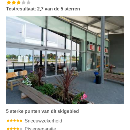
Testresultaat: 2,7 van de 5 sterren
5 sterke punten van dit skigebied
Sneeuwzekerheid
Pistepreparatie