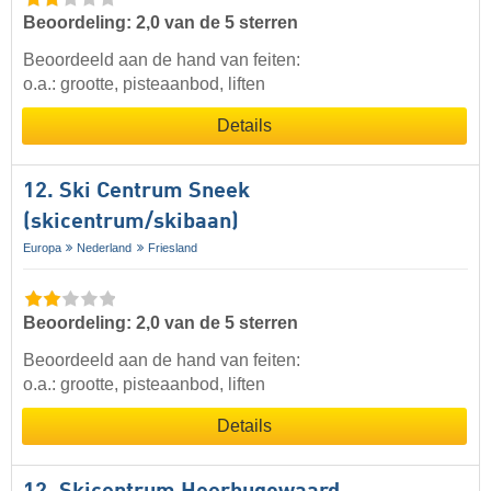
Beoordeling: 2,0 van de 5 sterren
Beoordeeld aan de hand van feiten:
o.a.: grootte, pisteaanbod, liften
Details
12. Ski Centrum Sneek
(skicentrum/skibaan)
Europa
Nederland
Friesland
Beoordeling: 2,0 van de 5 sterren
Beoordeeld aan de hand van feiten:
o.a.: grootte, pisteaanbod, liften
Details