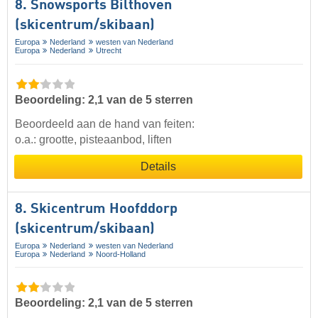
8. Snowsports Bilthoven
(skicentrum/skibaan)
Europa
Nederland
westen van Nederland
Europa
Nederland
Utrecht
Beoordeling: 2,1 van de 5 sterren
Beoordeeld aan de hand van feiten:
o.a.: grootte, pisteaanbod, liften
Details
8. Skicentrum Hoofddorp
(skicentrum/skibaan)
Europa
Nederland
westen van Nederland
Europa
Nederland
Noord-Holland
Beoordeling: 2,1 van de 5 sterren