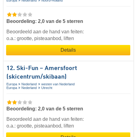
Europa
Nederland
Noord-Holland
Beoordeling: 2,0 van de 5 sterren
Beoordeeld aan de hand van feiten:
o.a.: grootte, pisteaanbod, liften
Details
12. Ski-Fun – Amersfoort
(skicentrum/skibaan)
Europa
Nederland
westen van Nederland
Europa
Nederland
Utrecht
Beoordeling: 2,0 van de 5 sterren
Beoordeeld aan de hand van feiten:
o.a.: grootte, pisteaanbod, liften