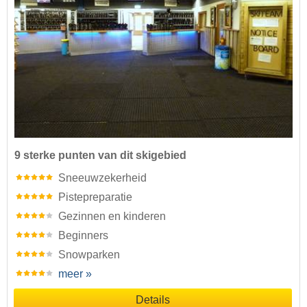
9 sterke punten van dit skigebied
Sneeuwzekerheid
Pistepreparatie
Gezinnen en kinderen
Beginners
Snowparken
meer »
Details