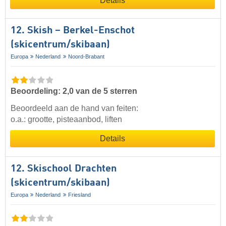
Details
12. Skish – Berkel-Enschot
(skicentrum/skibaan)
Europa
Nederland
Noord-Brabant
Beoordeling: 2,0 van de 5 sterren
Beoordeeld aan de hand van feiten:
o.a.: grootte, pisteaanbod, liften
Details
12. Skischool Drachten
(skicentrum/skibaan)
Europa
Nederland
Friesland