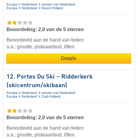
Europa
Nederland
westen van Nederland
Europa
Nederland
Noord-Holland
Beoordeling: 2,0 van de 5 sterren
Beoordeeld aan de hand van feiten:
o.a.: grootte, pisteaanbod, liften
Details
12. Portes Du Ski – Ridderkerk
(skicentrum/skibaan)
Europa
Nederland
westen van Nederland
Europa
Nederland
Zuid-Holland
Beoordeling: 2,0 van de 5 sterren
Beoordeeld aan de hand van feiten:
o.a.: grootte, pisteaanbod, liften