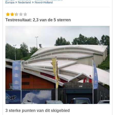
Europa
Nederland
Noord-Holland
Testresultaat: 2,3 van de 5 sterren
3 sterke punten van dit skigebied