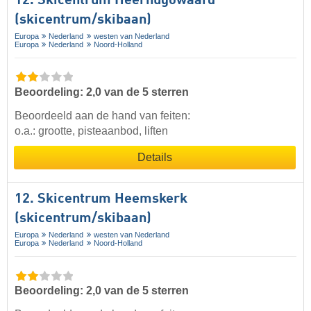
12. Skicentrum Heerhugowaard
(skicentrum/skibaan)
Europa
Nederland
westen van Nederland
Europa
Nederland
Noord-Holland
Beoordeling: 2,0 van de 5 sterren
Beoordeeld aan de hand van feiten:
o.a.: grootte, pisteaanbod, liften
Details
12. Skicentrum Heemskerk
(skicentrum/skibaan)
Europa
Nederland
westen van Nederland
Europa
Nederland
Noord-Holland
Beoordeling: 2,0 van de 5 sterren