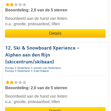
Beoordeling: 2,0 van de 5 sterren
Beoordeeld aan de hand van feiten:
o.a.: grootte, pisteaanbod, liften
Details
12. Ski & Snowboard Xperience –
Alphen aan den Rijn
(skicentrum/skibaan)
Europa
Nederland
westen van Nederland
Europa
Nederland
Zuid-Holland
Beoordeling: 2,0 van de 5 sterren
Beoordeeld aan de hand van feiten:
o.a.: grootte, pisteaanbod, liften