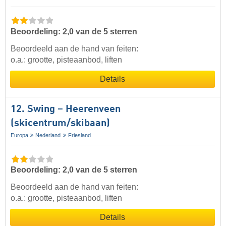
Beoordeling: 2,0 van de 5 sterren
Beoordeeld aan de hand van feiten:
o.a.: grootte, pisteaanbod, liften
Details
12. Swing – Heerenveen
(skicentrum/skibaan)
Europa
Nederland
Friesland
Beoordeling: 2,0 van de 5 sterren
Beoordeeld aan de hand van feiten:
o.a.: grootte, pisteaanbod, liften
Details