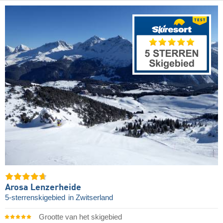
Arosa Lenzerheide
5-sterrenskigebied
in Zwitserland
Grootte van het skigebied