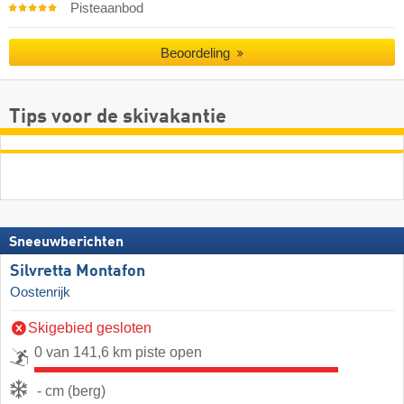
Pisteaanbod
Beoordeling
Tips voor de skivakantie
Sneeuwberichten
Silvretta Montafon
Oostenrijk
Skigebied gesloten
0 van 141,6 km piste open
- cm (berg)