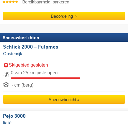
Bereikbaarheid, parkeren
Beoordeling
Sneeuwberichten
Schlick 2000 – Fulpmes
Oostenrijk
Skigebied gesloten
0 van 25 km piste open
- cm (berg)
Sneeuwbericht
Pejo 3000
Italië