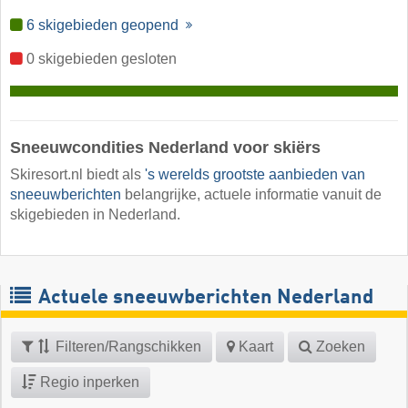
6 skigebieden geopend
0 skigebieden gesloten
Sneeuwcondities Nederland voor skiërs
Skiresort.nl biedt als
's werelds grootste aanbieden van
sneeuwberichten
belangrijke, actuele informatie vanuit de
skigebieden in Nederland.
Actuele sneeuwberichten Nederland
Filteren/Rangschikken
Kaart
Zoeken
Regio inperken