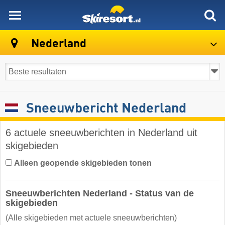
skiresort
Nederland
Sneeuwbericht Nederland
6 actuele sneeuwberichten in Nederland uit
skigebieden
Alleen geopende skigebieden tonen
Sneeuwberichten Nederland - Status van de
skigebieden
(Alle skigebieden met actuele sneeuwberichten)