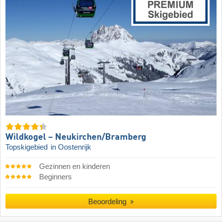
Wildkogel – Neukirchen/​Bramberg
Topskigebied
in Oostenrijk
Gezinnen en kinderen
Beginners
Beoordeling