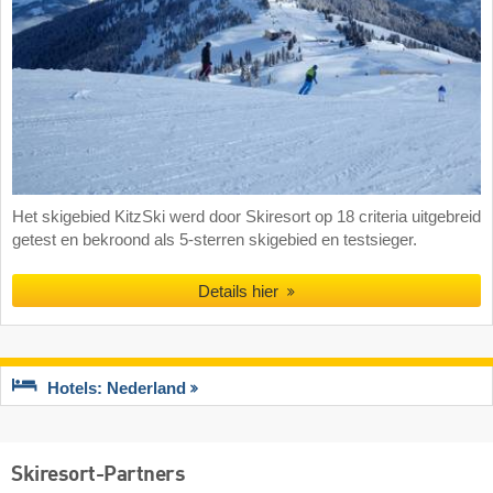
Het skigebied KitzSki werd door Skiresort op 18 criteria uitgebreid
getest en bekroond als 5-sterren skigebied en testsieger.
Details hier
Hotels: Nederland
Skiresort-Partners