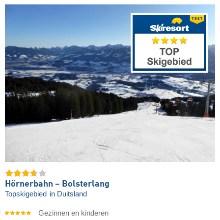
Hörnerbahn – Bolsterlang
Topskigebied
in Duitsland
Gezinnen en kinderen