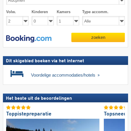
Volw.
Kinderen
Kamers
Type accomm.
zoeken
Dit skigebied boeken via het internet
Voordelige accommodaties/hotels
Het beste uit de beoordelingen
Toppistepreparatie
Topsneeuw