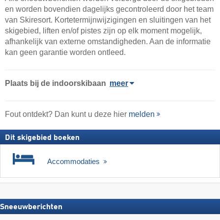
en worden bovendien dagelijks gecontroleerd door het team
van Skiresort. Kortetermijnwijzigingen en sluitingen van het
skigebied, liften en/of pistes zijn op elk moment mogelijk,
afhankelijk van externe omstandigheden. Aan de informatie
kan geen garantie worden ontleed.
Plaats
bij de indoorskibaan
meer
Fout ontdekt? Dan kunt u deze hier
melden
Dit skigebied boeken
Accommodaties
Sneeuwberichten