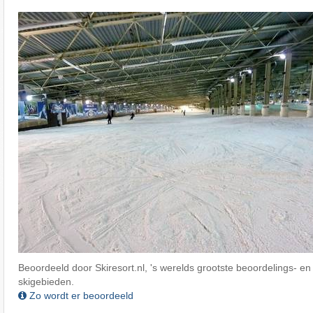
Beoordeeld door Skiresort.nl, 's werelds grootste beoordelings- en
skigebieden.
Zo wordt er beoordeeld