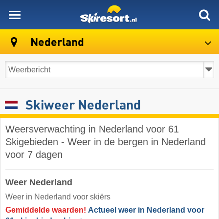
skiresort
Nederland
Skiweer Nederland
Weersverwachting in Nederland voor 61
Skigebieden - Weer in de bergen in Nederland
voor 7 dagen
Weer Nederland
Weer in Nederland voor skiërs
Gemiddelde waarden!
Actueel weer in Nederland voor