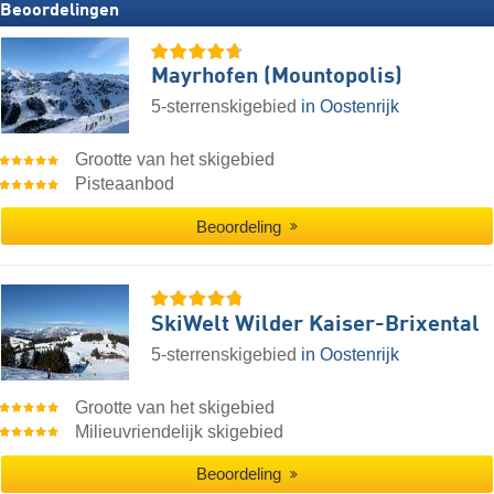
Beoordelingen
Mayrhofen (Mountopolis)
5-sterrenskigebied
in Oostenrijk
Grootte van het skigebied
Pisteaanbod
Beoordeling
SkiWelt Wilder Kaiser-Brixental
5-sterrenskigebied
in Oostenrijk
Grootte van het skigebied
Milieuvriendelijk skigebied
Beoordeling