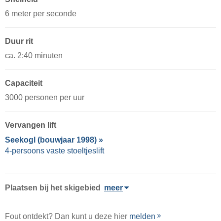
6 meter per seconde
Duur rit
ca. 2:40 minuten
Capaciteit
3000 personen per uur
Vervangen lift
Seekogl (bouwjaar 1998) »
4-persoons vaste stoeltjeslift
Plaatsen bij het skigebied
meer
Fout ontdekt? Dan kunt u deze hier
melden