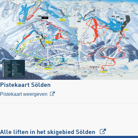
Pistekaart Sölden
Pistekaart weergeven
Alle liften in het skigebied Sölden