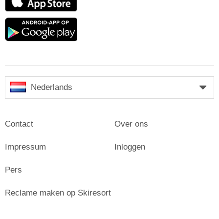
Store
Google
play
Nederlands
Contact
Over ons
Impressum
Inloggen
Pers
Reclame maken op Skiresort