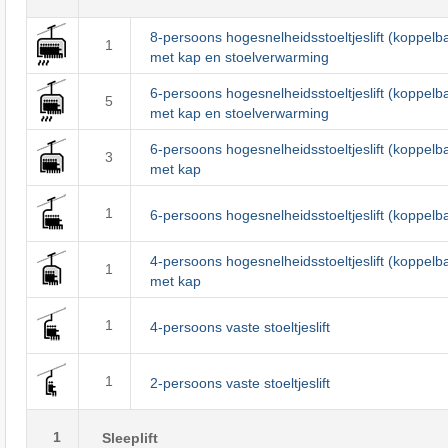
8-persoons hogesnelheidsstoeltjeslift (koppelb
1
met kap en stoelverwarming
6-persoons hogesnelheidsstoeltjeslift (koppelb
5
met kap en stoelverwarming
6-persoons hogesnelheidsstoeltjeslift (koppelb
3
met kap
1
6-persoons hogesnelheidsstoeltjeslift (koppelb
4-persoons hogesnelheidsstoeltjeslift (koppelb
1
met kap
1
4-persoons vaste stoeltjeslift
1
2-persoons vaste stoeltjeslift
1
Sleeplift