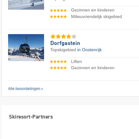
Gezinnen en kinderen
Milieuvriendelijk skigebied
Dorfgastein
Topskigebied
in Oostenrijk
Liften
Gezinnen en kinderen
Alle beoordelingen
Skiresort-Partners