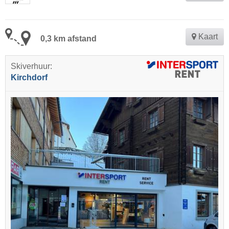
Kaart
0,3 km afstand
Skiverhuur:
Kirchdorf