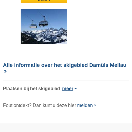
Alle informatie over het skigebied Damüls Mellau
Plaatsen bij het skigebied
meer
Fout ontdekt? Dan kunt u deze hier
melden