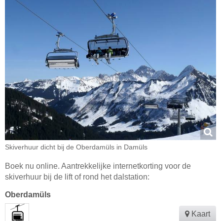
Skiverhuur dicht bij de Oberdamüls in Damüls
Boek nu online. Aantrekkelijke internetkorting voor de
skiverhuur bij de lift of rond het dalstation:
Oberdamüls
Kaart