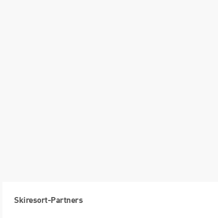
Skiresort-Partners