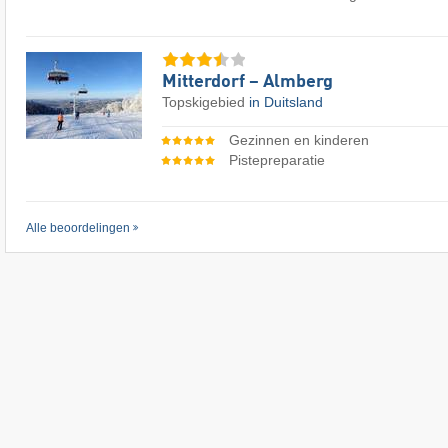
Mitterdorf – Almberg
Topskigebied
in Duitsland
Gezinnen en kinderen
Pistepreparatie
Alle beoordelingen