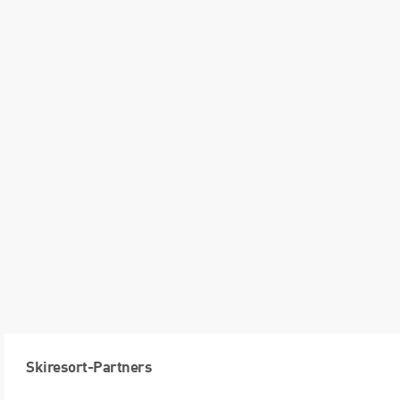
Skiresort-Partners