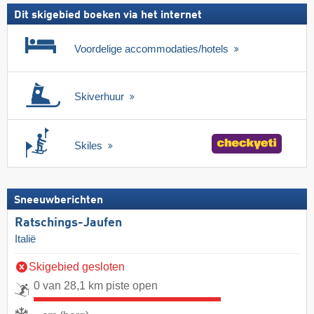
Dit skigebied boeken via het internet
Voordelige accommodaties/hotels
Skiverhuur
Skiles
Sneeuwberichten
Ratschings-Jaufen
Italië
Skigebied gesloten
0 van 28,1 km piste open