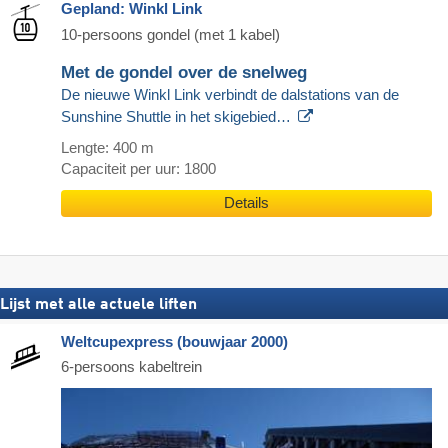
Gepland: Winkl Link
10-persoons gondel (met 1 kabel)
Met de gondel over de snelweg
De nieuwe Winkl Link verbindt de dalstations van de
Sunshine Shuttle in het skigebied…
Lengte: 400 m
Capaciteit per uur: 1800
Details
Lijst met alle actuele liften
Weltcupexpress (bouwjaar 2000)
6-persoons kabeltrein