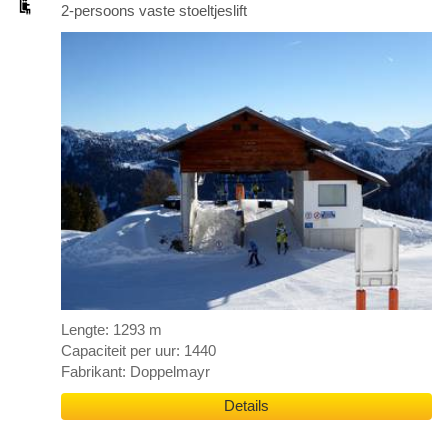
2-persoons vaste stoeltjeslift
Lengte: 1293 m
Capaciteit per uur: 1440
Fabrikant: Doppelmayr
Details