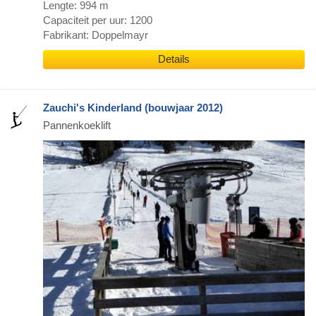
Lengte: 994 m
Capaciteit per uur: 1200
Fabrikant: Doppelmayr
Details
Zauchi's Kinderland (bouwjaar 2012)
Pannenkoeklift