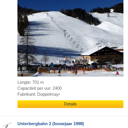
Lengte: 701 m
Capaciteit per uur: 2400
Fabrikant: Doppelmayr
Details
Unterbergbahn 2 (bouwjaar 1998)