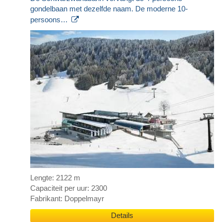
gondelbaan met dezelfde naam. De moderne 10-
persoons…
Lengte: 2122 m
Capaciteit per uur: 2300
Fabrikant: Doppelmayr
Details