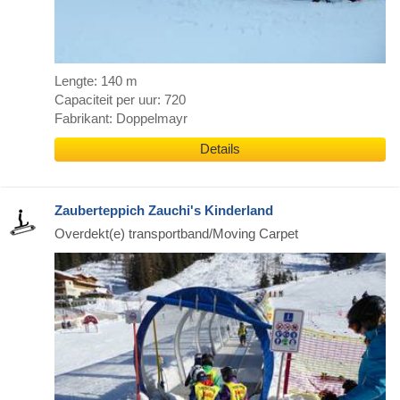
Lengte: 140 m
Capaciteit per uur: 720
Fabrikant: Doppelmayr
Details
Zauberteppich Zauchi's Kinderland
Overdekt(e) transportband/Moving Carpet