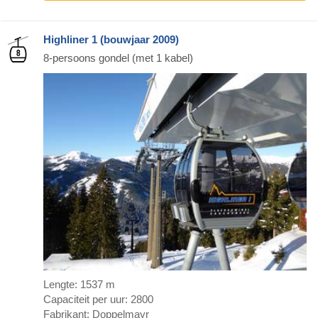
Highliner 1 (bouwjaar 2009)
8-persoons gondel (met 1 kabel)
Lengte: 1537 m
Capaciteit per uur: 2800
Fabrikant: Doppelmayr