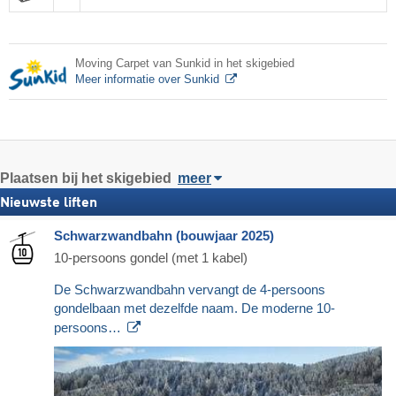
Moving Carpet van Sunkid in het skigebied
Meer informatie over Sunkid
Plaatsen bij het skigebied
meer
Nieuwste liften
Schwarzwandbahn (bouwjaar 2025)
10-persoons gondel (met 1 kabel)
De Schwarzwandbahn vervangt de 4-persoons
gondelbaan met dezelfde naam. De moderne 10-
persoons…