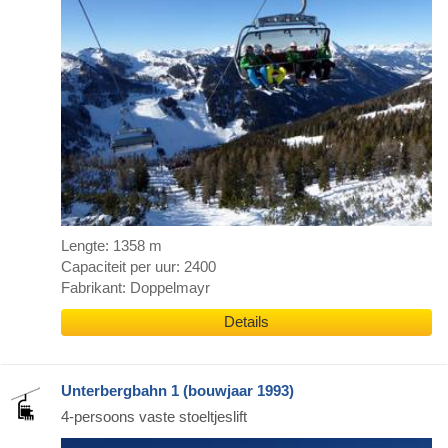
Lengte: 1358 m
Capaciteit per uur: 2400
Fabrikant: Doppelmayr
Details
Unterbergbahn 1 (bouwjaar 1993)
4-persoons vaste stoeltjeslift