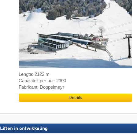
Lengte: 2122 m
Capaciteit per uur: 2300
Fabrikant: Doppelmayr
Details
Liften in ontwikkeling