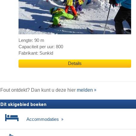
Lengte: 90 m
Capaciteit per uur: 800
Fabrikant: Sunkid
Details
Fout ontdekt? Dan kunt u deze hier
melden
Dit skigebied boeken
Accommodaties