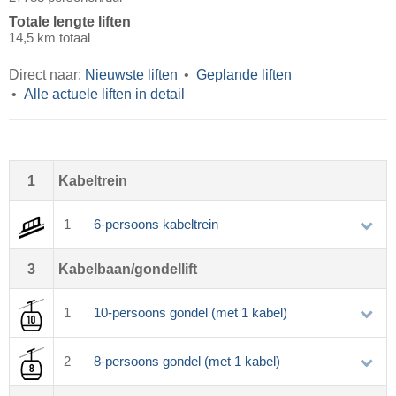
Totale lengte liften
14,5 km totaal
Direct naar:
Nieuwste liften
Geplande liften
Alle actuele liften in detail
1
Kabeltrein
1
6-persoons kabeltrein
3
Kabelbaan/gondellift
1
10-persoons gondel (met 1 kabel)
2
8-persoons gondel (met 1 kabel)