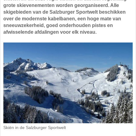
grote skievenementen worden georganiseerd. Alle
skigebieden van de Salzburger Sportwelt beschikken
over de modernste kabelbanen, een hoge mate van
sneeuwzekerheid, goed onderhouden pistes en
afwisselende afdalingen voor elk niveau.
Skiën in de Salzburger Sportwelt