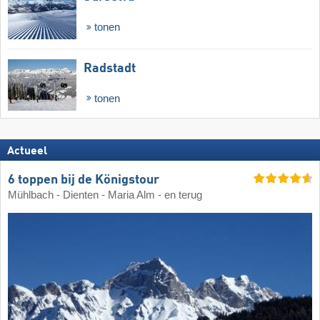
tonen
Radstadt
tonen
Actueel
6 toppen bij de Königstour
Mühlbach - Dienten - Maria Alm - en terug