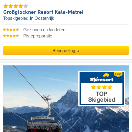
Großglockner Resort Kals-Matrei
Topskigebied
in Oostenrijk
Gezinnen en kinderen
Pistepreparatie
Beoordeling