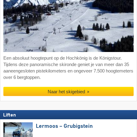
Een absoluut hoogtepunt op de Hochkönig is de Königstour.
Tijdens deze panoramische skironde geniet je van meer dan 35
aaneengesloten pistekilometers en ongeveer 7.500 hoogtemeters
over 6 bergtoppen.
Naar het skigebied
Liften
Lermoos – Grubigstein