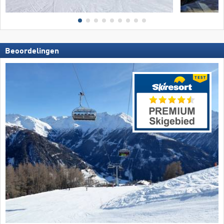
Beoordelingen