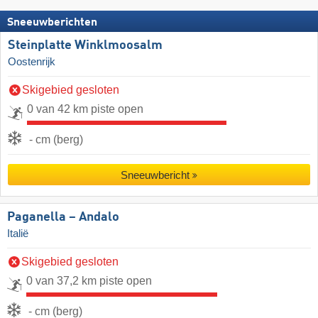
Sneeuwberichten
Steinplatte Winklmoosalm
Oostenrijk
Skigebied gesloten
0 van 42 km piste open
- cm (berg)
Sneeuwbericht
Paganella – Andalo
Italië
Skigebied gesloten
0 van 37,2 km piste open
- cm (berg)