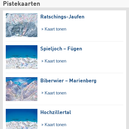
Pistekaarten
Ratschings-Jaufen
Kaart tonen
Spieljoch – Fügen
Kaart tonen
Biberwier – Marienberg
Kaart tonen
Hochzillertal
Kaart tonen