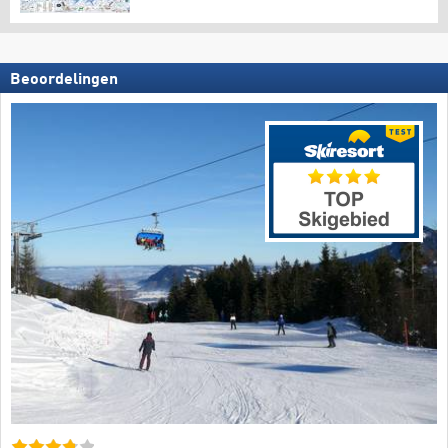
Beoordelingen