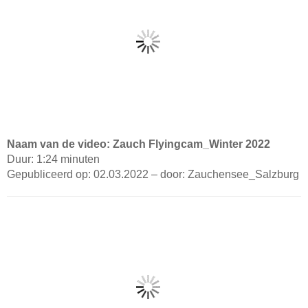
Naam van de video: Zauch Flyingcam_Winter 2022
Duur: 1:24 minuten
Gepubliceerd op: 02.03.2022 – door: Zauchensee_Salzburg