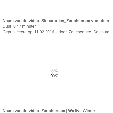
Naam van de video: Skiparadies_Zauchensee von oben
Duur: 0:47 minuten
Gepubliceerd op: 11.02.2016 – door: Zauchensee_Salzburg
Naam van de video: Zauchensee | We live Winter