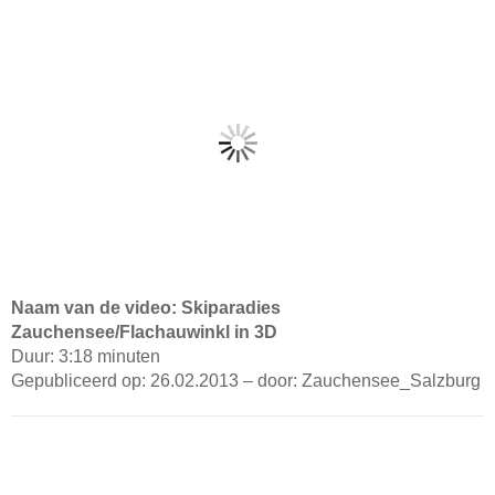
Naam van de video: Skiparadies
Zauchensee/Flachauwinkl in 3D
Duur: 3:18 minuten
Gepubliceerd op: 26.02.2013 – door: Zauchensee_Salzburg