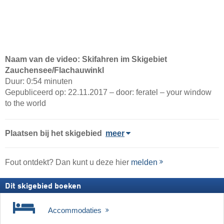
Naam van de video: Skifahren im Skigebiet
Zauchensee/Flachauwinkl
Duur: 0:54 minuten
Gepubliceerd op: 22.11.2017 – door: feratel – your window
to the world
Plaatsen bij het skigebied
meer
Fout ontdekt? Dan kunt u deze hier
melden
Dit skigebied boeken
Accommodaties