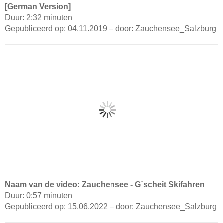
[German Version]
Duur: 2:32 minuten
Gepubliceerd op: 04.11.2019 – door: Zauchensee_Salzburg
Naam van de video: Zauchensee - G´scheit Skifahren
Duur: 0:57 minuten
Gepubliceerd op: 15.06.2022 – door: Zauchensee_Salzburg