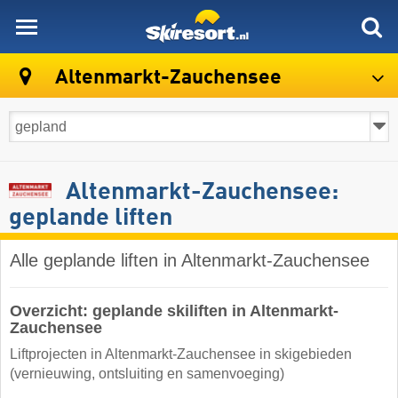
skiresort
Altenmarkt-Zauchensee
Altenmarkt-Zauchensee:
geplande liften
Alle geplande liften in Altenmarkt-Zauchensee
Overzicht: geplande skiliften in Altenmarkt-
Zauchensee
Liftprojecten in Altenmarkt-Zauchensee in skigebieden
(vernieuwing, ontsluiting en samenvoeging)