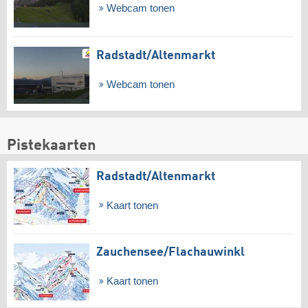
Webcam tonen
Radstadt/​Altenmarkt
Webcam tonen
Pistekaarten
Radstadt/​Altenmarkt
Kaart tonen
Zauchensee/​Flachauwinkl
Kaart tonen