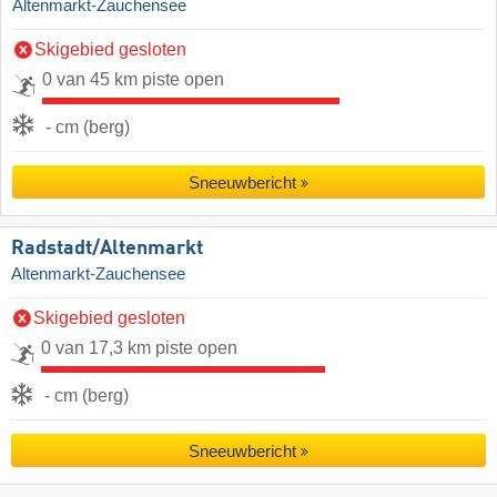
Altenmarkt-Zauchensee
Skigebied gesloten
0 van 45 km piste open
- cm (berg)
Sneeuwbericht
Radstadt/​Altenmarkt
Altenmarkt-Zauchensee
Skigebied gesloten
0 van 17,3 km piste open
- cm (berg)
Sneeuwbericht