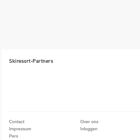
Skiresort-Partners
Contact
Over ons
Impressum
Inloggen
Pers