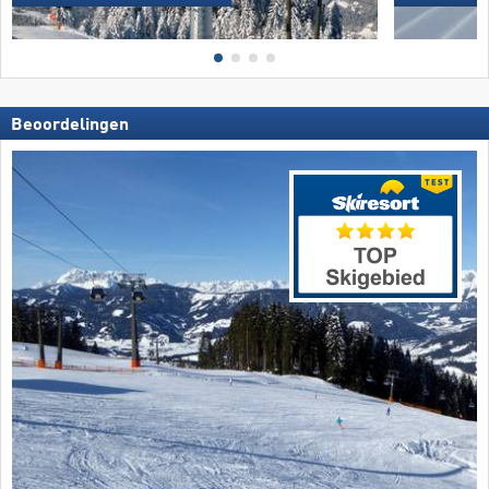
Beoordelingen