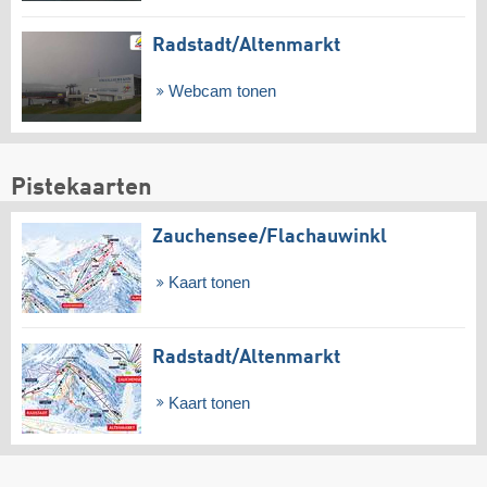
Radstadt/​Altenmarkt
Webcam tonen
Pistekaarten
Zauchensee/​Flachauwinkl
Kaart tonen
Radstadt/​Altenmarkt
Kaart tonen