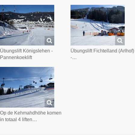
Übungslift Königslehen -
Übungslift Fichtelland (Arlhof)
Pannenkoeklift
-…
Op de Kehmahdhöhe komen
in totaal 4 liften…