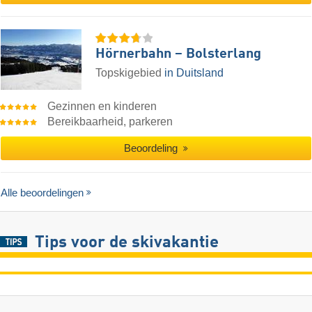
Hörnerbahn – Bolsterlang
Topskigebied
in Duitsland
Gezinnen en kinderen
Bereikbaarheid, parkeren
Beoordeling
Alle beoordelingen
Tips voor de skivakantie