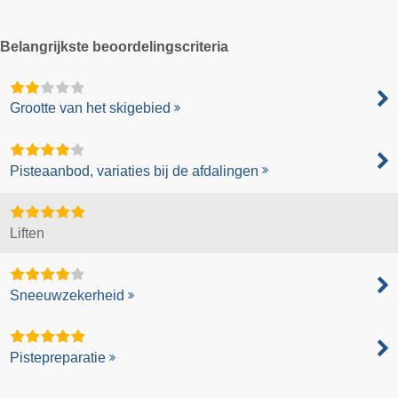
Belangrijkste beoordelingscriteria
Grootte van het skigebied
Pisteaanbod, variaties bij de afdalingen
Liften
Sneeuwzekerheid
Pistepreparatie