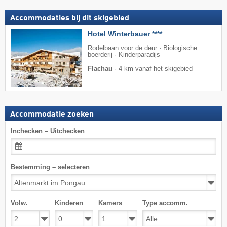
Accommodaties bij dit skigebied
Hotel Winterbauer ****
Rodelbaan voor de deur · Biologische
boerderij · Kinderparadijs
Flachau
·
4 km vanaf het skigebied
Accommodatie zoeken
Inchecken – Uitchecken
Bestemming – selecteren
Volw.
Kinderen
Kamers
Type accomm.