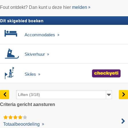
Fout ontdekt? Dan kunt u deze hier
melden
Dit skigebied boeken
Accommodaties
Skiverhuur
Skiles
Criteria gericht aansturen
Totaalbeoordeling