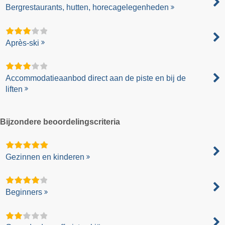
Bergrestaurants, hutten, horecagelegenheden
Après-ski
Accommodatieaanbod direct aan de piste en bij de
liften
Bijzondere beoordelingscriteria
Gezinnen en kinderen
Beginners