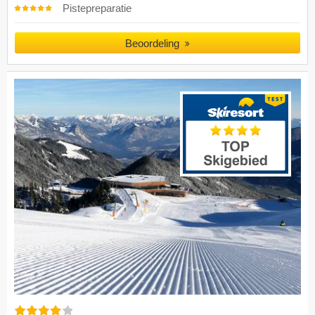
Pistepreparatie
Beoordeling