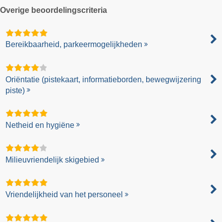
Overige beoordelingscriteria
Bereikbaarheid, parkeermogelijkheden
Oriëntatie (pistekaart, informatieborden, bewegwijzering
piste)
Netheid en hygiëne
Milieuvriendelijk skigebied
Vriendelijkheid van het personeel