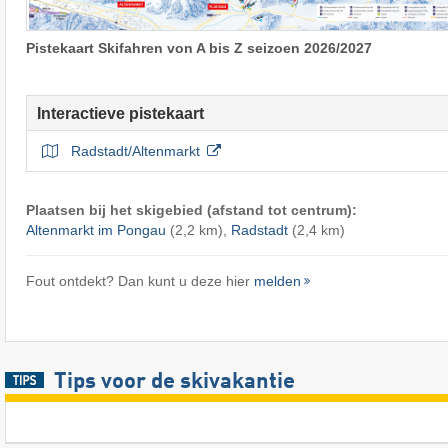
Pistekaart Skifahren von A bis Z seizoen 2026/2027
Interactieve pistekaart
Radstadt/Altenmarkt
Plaatsen bij het skigebied (afstand tot centrum):
Altenmarkt im Pongau
(2,2 km),
Radstadt
(2,4 km)
Fout ontdekt? Dan kunt u deze hier
melden
Tips voor de skivakantie