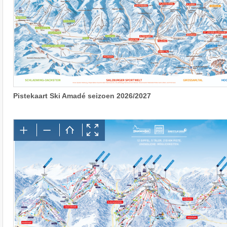
Pistekaart Ski Amadé seizoen 2026/2027