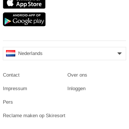
Store
Google
play
Nederlands
Contact
Over ons
Impressum
Inloggen
Pers
Reclame maken op Skiresort