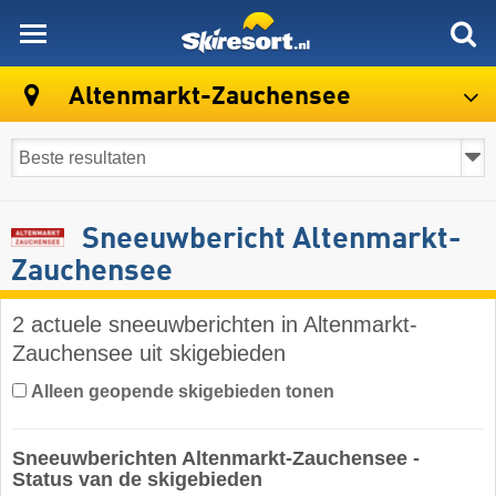
skiresort
Altenmarkt-Zauchensee
Sneeuwbericht Altenmarkt-
Zauchensee
2 actuele sneeuwberichten in Altenmarkt-
Zauchensee uit skigebieden
Alleen geopende skigebieden tonen
Sneeuwberichten Altenmarkt-Zauchensee -
Status van de skigebieden