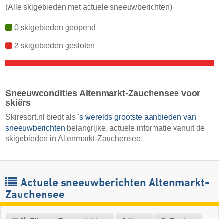
(Alle skigebieden met actuele sneeuwberichten)
0 skigebieden geopend
2 skigebieden gesloten
Sneeuwcondities Altenmarkt-Zauchensee voor
skiërs
Skiresort.nl biedt als
's werelds grootste aanbieden van
sneeuwberichten
belangrijke, actuele informatie vanuit de
skigebieden in Altenmarkt-Zauchensee.
Actuele sneeuwberichten Altenmarkt-
Zauchensee