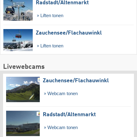
Radstadt/​Altenmarkt
Liften tonen
Zauchensee/​Flachauwinkl
Liften tonen
Livewebcams
Zauchensee/​Flachauwinkl
Webcam tonen
Radstadt/​Altenmarkt
Webcam tonen