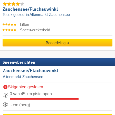
Zauchensee/​Flachauwinkl
Topskigebied
in Altenmarkt-Zauchensee
Liften
Sneeuwzekerheid
Beoordeling
Sneeuwberichten
Zauchensee/​Flachauwinkl
Altenmarkt-Zauchensee
Skigebied gesloten
0 van 45 km piste open
- cm (berg)