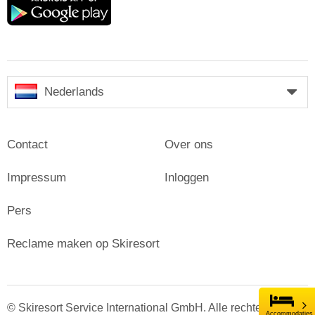
play
Nederlands
Contact
Over ons
Impressum
Inloggen
Pers
Reclame maken op Skiresort
© Skiresort Service International GmbH. Alle rechten
Accommodaties