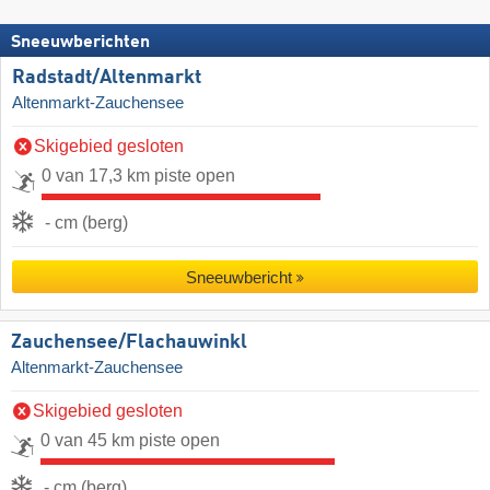
Sneeuwberichten
Radstadt/​Altenmarkt
Altenmarkt-Zauchensee
Skigebied gesloten
0 van 17,3 km piste open
- cm (berg)
Sneeuwbericht
Zauchensee/​Flachauwinkl
Altenmarkt-Zauchensee
Skigebied gesloten
0 van 45 km piste open
- cm (berg)