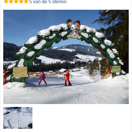
5 van de 5 sterren