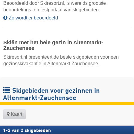
Beoordeeld door Skiresort.nl, 's werelds grootste
beoordelings- en testportaal van skigebieden.
Zo wordt er beoordeeld
Skiën met het hele gezin in Altenmarkt-
Zauchensee
Skiresort.nl presenteert de beste skigebieden voor een
gezinsskivakantie in Altenmarkt-Zauchensee.
Skigebieden voor gezinnen in
Altenmarkt-Zauchensee
Kaart
1
-
2
van
2
skigebieden