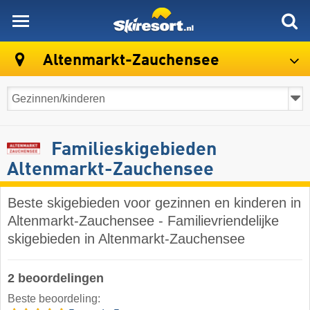
skiresort
Altenmarkt-Zauchensee
Familieskigebieden
Altenmarkt-Zauchensee
Beste skigebieden voor gezinnen en kinderen in
Altenmarkt-Zauchensee - Familievriendelijke
skigebieden in Altenmarkt-Zauchensee
2 beoordelingen
Beste beoordeling: