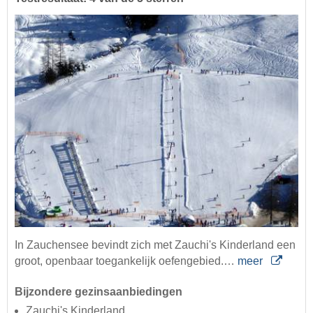
In Zauchensee bevindt zich met Zauchi's Kinderland een
groot, openbaar toegankelijk oefengebied.…
meer
Bijzondere gezinsaanbiedingen
Zauchi's Kinderland