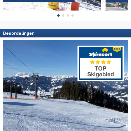
Beoordelingen