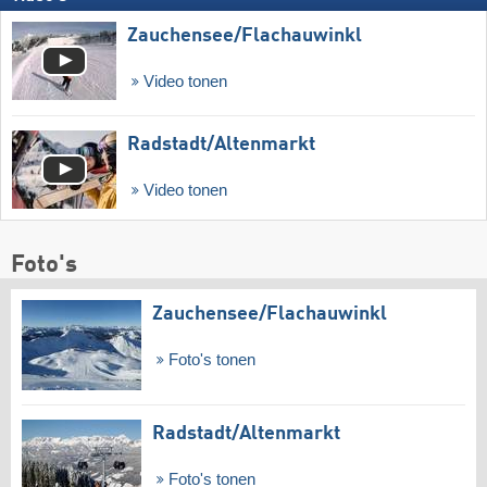
Zauchensee/​Flachauwinkl
Video tonen
Radstadt/​Altenmarkt
Video tonen
Foto's
Zauchensee/​Flachauwinkl
Foto's tonen
Radstadt/​Altenmarkt
Foto's tonen