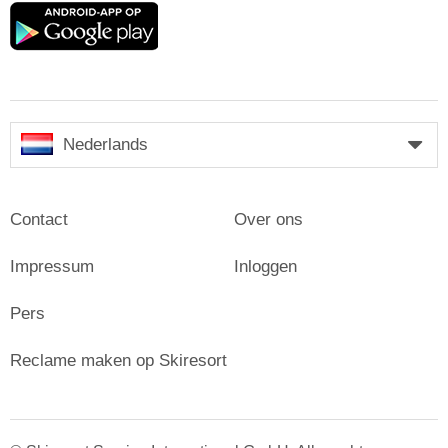
Google
play
Nederlands
Contact
Over ons
Impressum
Inloggen
Pers
Reclame maken op Skiresort