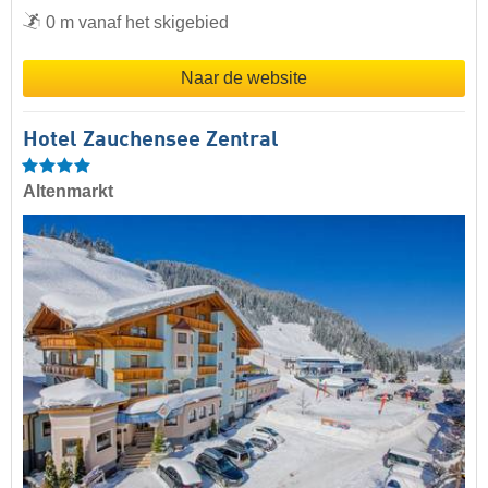
0 m vanaf het skigebied
Naar de website
Hotel Zauchensee Zentral
Altenmarkt