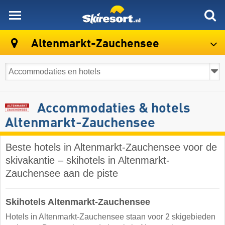
skiresort
Altenmarkt-Zauchensee
Accommodaties & hotels
Altenmarkt-Zauchensee
Beste hotels in Altenmarkt-Zauchensee voor de
skivakantie – skihotels in Altenmarkt-
Zauchensee aan de piste
Skihotels Altenmarkt-Zauchensee
Hotels in Altenmarkt-Zauchensee staan voor 2 skigebieden