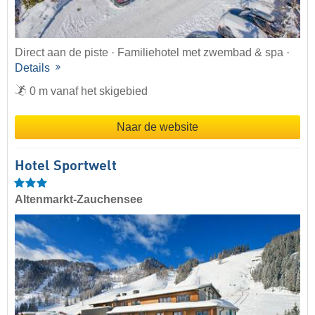
Direct aan de piste · Familiehotel met zwembad & spa ·
Details
0 m vanaf het skigebied
Naar de website
Hotel Sportwelt
Altenmarkt-Zauchensee