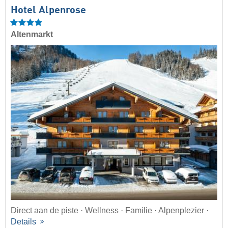
Hotel Alpenrose
Altenmarkt
Direct aan de piste · Wellness · Familie · Alpenplezier ·
Details