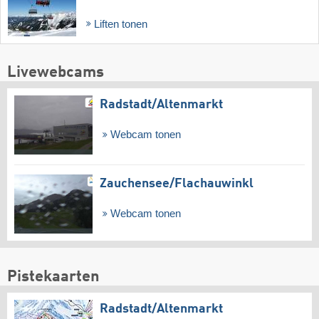
Liften tonen
Livewebcams
Radstadt/​Altenmarkt
Webcam tonen
Zauchensee/​Flachauwinkl
Webcam tonen
Pistekaarten
Radstadt/​Altenmarkt