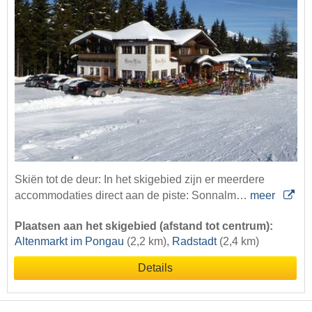
Skiën tot de deur: In het skigebied zijn er meerdere
accommodaties direct aan de piste: Sonnalm…
meer
Plaatsen aan het skigebied (afstand tot centrum):
Altenmarkt im Pongau
(2,2 km),
Radstadt
(2,4 km)
Details