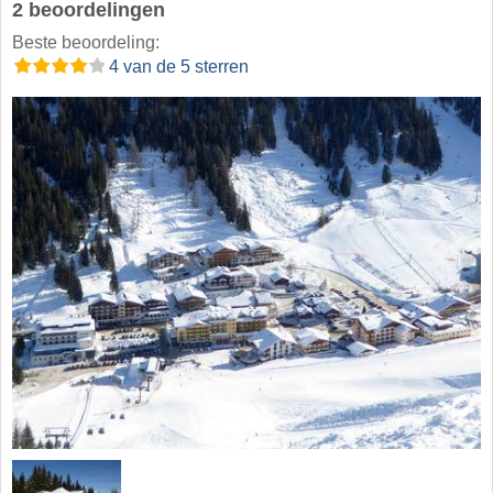
2 beoordelingen
Beste beoordeling:
4 van de 5 sterren