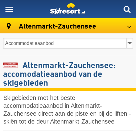
skiresort
Altenmarkt-Zauchensee
Altenmarkt-Zauchensee:
accomodatieaanbod van de
skigebieden
Skigebieden met het beste
accommodatieaanbod in Altenmarkt-
Zauchensee direct aan de piste en bij de liften -
skiën tot de deur Altenmarkt-Zauchensee