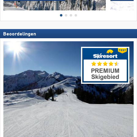
Beoordelingen