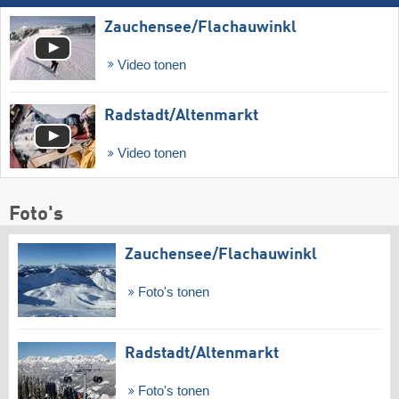
Zauchensee/​Flachauwinkl
Video tonen
Radstadt/​Altenmarkt
Video tonen
Foto's
Zauchensee/​Flachauwinkl
Foto's tonen
Radstadt/​Altenmarkt
Foto's tonen