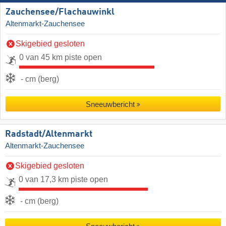
Zauchensee/​Flachauwinkl
Altenmarkt-Zauchensee
Skigebied gesloten
0 van 45 km piste open
- cm (berg)
Sneeuwbericht
Radstadt/​Altenmarkt
Altenmarkt-Zauchensee
Skigebied gesloten
0 van 17,3 km piste open
- cm (berg)