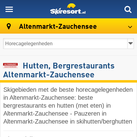
skiresort
Altenmarkt-Zauchensee
Hutten, Bergrestaurants
Altenmarkt-Zauchensee
Skigebieden met de beste horecagelegenheden
in Altenmarkt-Zauchensee: beste
bergrestaurants en hutten (met eten) in
Altenmarkt-Zauchensee - Pauzeren in
Altenmarkt-Zauchensee in skihutten/berghutten