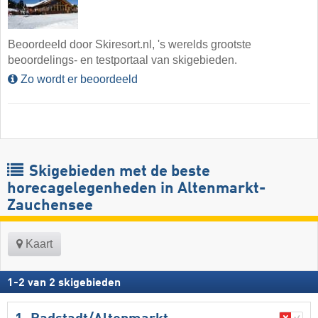
Beoordeeld door Skiresort.nl, 's werelds grootste
beoordelings- en testportaal van skigebieden.
Zo wordt er beoordeeld
Skigebieden met de beste
horecagelegenheden in Altenmarkt-
Zauchensee
Kaart
1
-
2
van
2
skigebieden