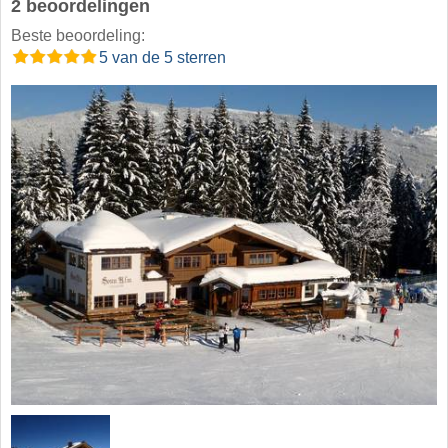
2 beoordelingen
Beste beoordeling:
5 van de 5 sterren