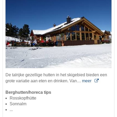
De talrijke gezellige hutten in het skigebied bieden een
grote variatie aan eten en drinken. Van…
meer
Berghutten/horeca tips
Rosskopfhütte
Sonnalm
...